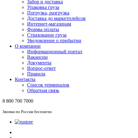
Забор и доставка
Упаковка груза
Погрузка, разгрузка
Доставка до маркетплейсов
Интернет-магазинам
Формы оплаты
Страхование груза
Уведомление о прибытии
О компании
Информационный портал
Вакансии
Документы
Вопрос-ответ
Правила
Контакты
Список терминалов
Обратная связь
8 800 700 7000
Звонки по России бесплатно