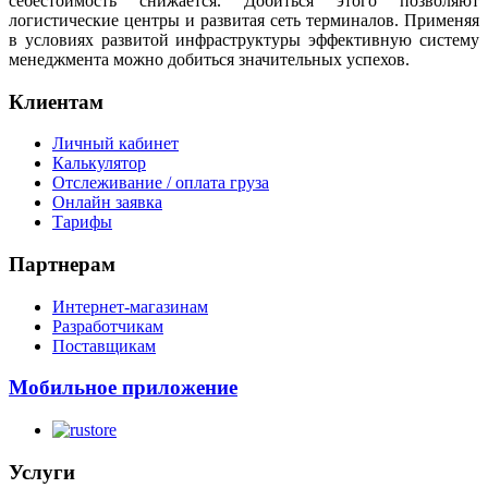
себестоимость снижается. Добиться этого позволяют
логистические центры и развитая сеть терминалов. Применяя
в условиях развитой инфраструктуры эффективную систему
менеджмента можно добиться значительных успехов.
Клиентам
Личный кабинет
Калькулятор
Отслеживание / оплата груза
Онлайн заявка
Тарифы
Партнерам
Интернет-магазинам
Разработчикам
Поставщикам
Мобильное приложение
Услуги