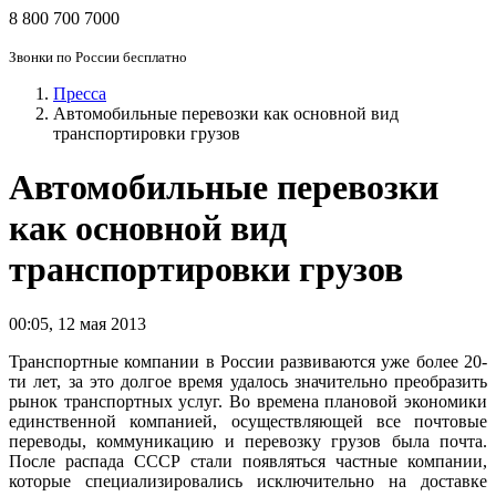
8 800 700 7000
Звонки по России бесплатно
Пресса
Автомобильные перевозки как основной вид
транспортировки грузов
Автомобильные перевозки
как основной вид
транспортировки грузов
00:05
,
12 мая 2013
Транспортные компании в России развиваются уже более 20-
ти лет, за это долгое время удалось значительно преобразить
рынок транспортных услуг. Во времена плановой экономики
единственной компанией, осуществляющей все почтовые
переводы, коммуникацию и перевозку грузов была почта.
После распада СССР стали появляться частные компании,
которые специализировались исключительно на доставке