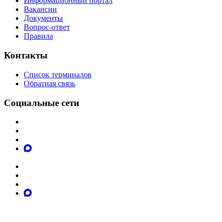
Информационный портал
Вакансии
Документы
Вопрос-ответ
Правила
Контакты
Список терминалов
Обратная связь
Социальные сети