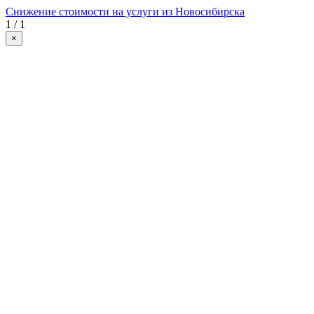
Снижение стоимости на услуги из Новосибирска
1 / 1
×