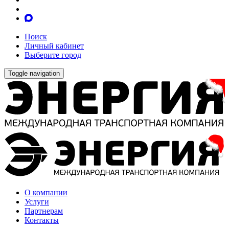
Поиск
Личный кабинет
Выберите город
Toggle navigation
О компании
Услуги
Партнерам
Контакты