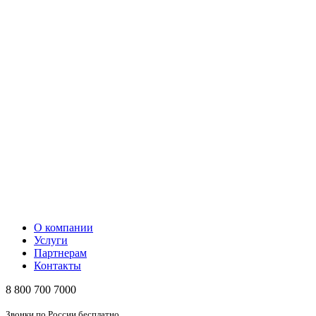
О компании
Услуги
Партнерам
Контакты
8 800 700 7000
Звонки по России бесплатно