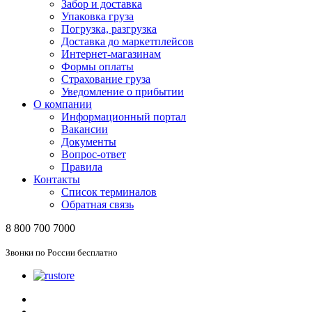
Забор и доставка
Упаковка груза
Погрузка, разгрузка
Доставка до маркетплейсов
Интернет-магазинам
Формы оплаты
Страхование груза
Уведомление о прибытии
О компании
Информационный портал
Вакансии
Документы
Вопрос-ответ
Правила
Контакты
Список терминалов
Обратная связь
8 800 700 7000
Звонки по России бесплатно