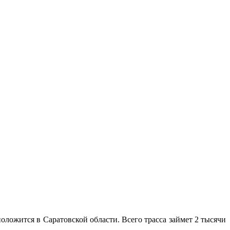
оложится в Саратовской области. Всего трасса займет 2 тысячи