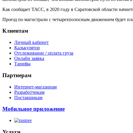
Как сообщает ТАСС, в 2020 году в Саратовской области начнет
Проезд по магистрали с четырехполосным движением будет пл
Клиентам
Личный кабинет
Калькулятор
Отслеживание / оплата груза
Онлайн заявка
Тарифы
Партнерам
Интернет-магазинам
Разработчикам
Поставщикам
Мобильное приложение
Услуги