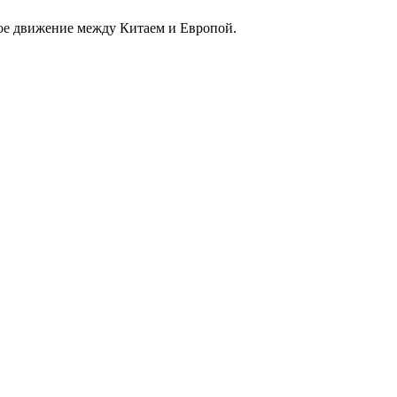
зное движение между Китаем и Европой.