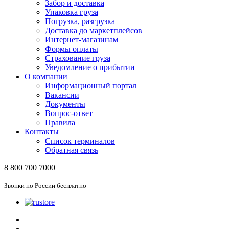
Забор и доставка
Упаковка груза
Погрузка, разгрузка
Доставка до маркетплейсов
Интернет-магазинам
Формы оплаты
Страхование груза
Уведомление о прибытии
О компании
Информационный портал
Вакансии
Документы
Вопрос-ответ
Правила
Контакты
Список терминалов
Обратная связь
8 800 700 7000
Звонки по России бесплатно