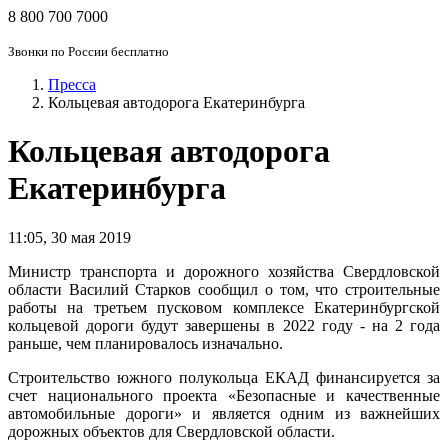
8 800 700 7000
Звонки по России бесплатно
Пресса
Кольцевая автодорога Екатеринбурга
Кольцевая автодорога
Екатеринбурга
11:05
,
30 мая 2019
Министр транспорта и дорожного хозяйства Свердловской
области Василий Старков сообщил о том, что строительные
работы на третьем пусковом комплексе Екатеринбургской
кольцевой дороги будут завершены в 2022 году - на 2 года
раньше, чем планировалось изначально.
Строительство южного полукольца ЕКАД финансируется за
счет национального проекта «Безопасные и качественные
автомобильные дороги» и является одним из важнейших
дорожных объектов для Свердловской области.