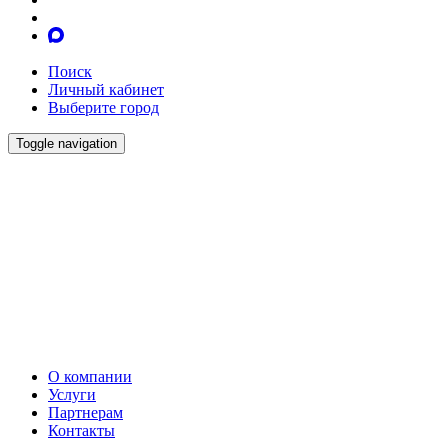
Поиск
Личный кабинет
Выберите город
Toggle navigation
О компании
Услуги
Партнерам
Контакты