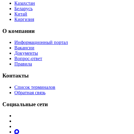
Казахстан
Беларусь
Китай
Киргизия
О компании
Информационный портал
Вакансии
Документы
Вопрос-ответ
Правила
Контакты
Список терминалов
Обратная связь
Социальные сети