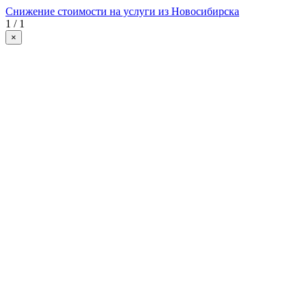
Снижение стоимости на услуги из Новосибирска
1 / 1
×