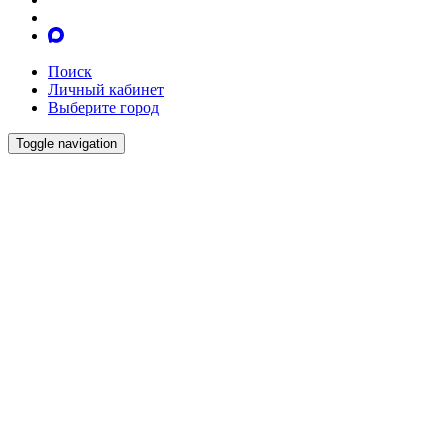
Поиск
Личный кабинет
Выберите город
Toggle navigation