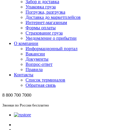
Забор и доставка
Упаковка груза
Погрузка, разгрузка
Доставка до маркетплейсов
Интернет-магазинам
Формы оплаты
Страхование груза
Уведомление о прибытии
О компании
Информационный портал
Вакансии
Документы
Вопрос-ответ
Правила
Контакты
Список терминалов
Обратная связь
8 800 700 7000
Звонки по России бесплатно