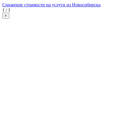
Снижение стоимости на услуги из Новосибирска
1 / 1
×