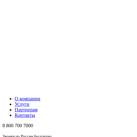
О компании
Услуги
Партнерам
Контакты
8 800 700 7000
Звонки по России бесплатно