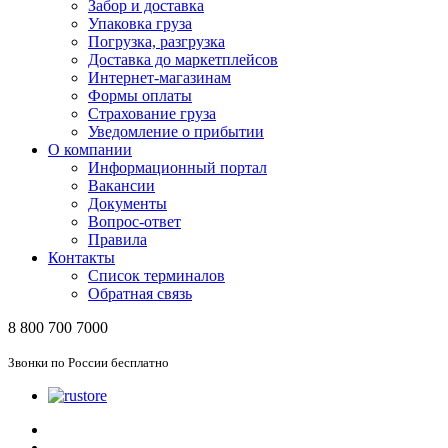
Забор и доставка
Упаковка груза
Погрузка, разгрузка
Доставка до маркетплейсов
Интернет-магазинам
Формы оплаты
Страхование груза
Уведомление о прибытии
О компании
Информационный портал
Вакансии
Документы
Вопрос-ответ
Правила
Контакты
Список терминалов
Обратная связь
8 800 700 7000
Звонки по России бесплатно