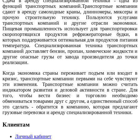
Сдача в аренду специализированной техники - одна из
функций транспортных компаний.Транспортные компании
сдают в аренду самоходные краны, длинномеры, миксеры и
прочую строительную технику. Пользуются услугами
транспортных компаний и другие отрасли экономики.
Пищевая промышленность использует для транспортировки
скоропортящихся продуктов рефрижераторные будки, в
которых поддерживается оптимальная для продуктов питания
температура. Специализированная техника транспортных
компаний доставляет бензин, пропан, химические жидкости и
другие опасные грузы от завода производителя до точки
реализации.
Когда экономика страны переживает подъем или входит в
кризис, транспортные компании первыми на себе чувствуют
эти изменения. Транспортные компании можно считать
индикатором развития и деловой активности в стране. Для
того, чтобы вести бизнес и торговлю необходимо
обмениваться товарами друг с другом, а единственный способ
это сделать - обратится в компанию, которая предлагают
грузовые перевозки и аренду специализированной техники.
Клиентам
Личный кабинет