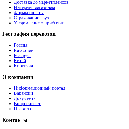
Доставка до маркетплейсов
Интернет-магазинам
Формы оплаты
Страхование груза
Уведомление о прибытии
География перевозок
Россия
Казахстан
Беларусь
Китай
Киргизия
О компании
Информационный портал
Вакансии
Документы
Вопрос-ответ
Правила
Контакты