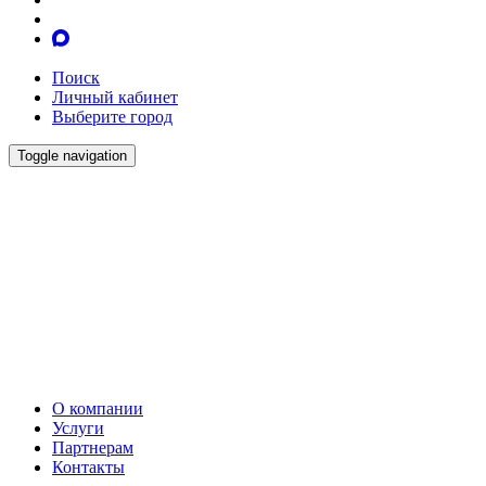
Поиск
Личный кабинет
Выберите город
Toggle navigation
О компании
Услуги
Партнерам
Контакты