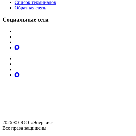
Список терминалов
Обратная связь
Социальные сети
2026 © ООО «Энергия»
Все права защищены.