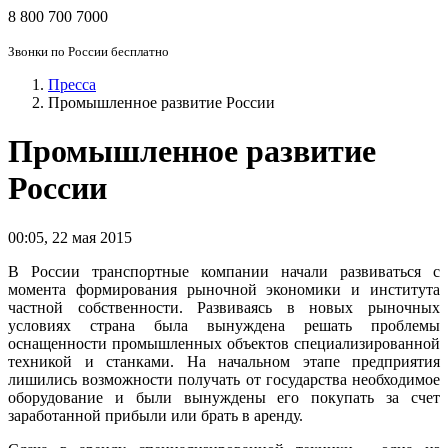
8 800 700 7000
Звонки по России бесплатно
Пресса
Промышленное развитие России
Промышленное развитие
России
00:05
,
22 мая 2015
В России транспортные компании начали развиваться с
момента формирования рыночной экономики и института
частной собственности. Развиваясь в новых рыночных
условиях страна была вынуждена решать проблемы
оснащенности промышленных объектов специализированной
техникой и станками. На начальном этапе предприятия
лишились возможности получать от государства необходимое
оборудование и были вынуждены его покупать за счет
заработанной прибыли или брать в аренду.