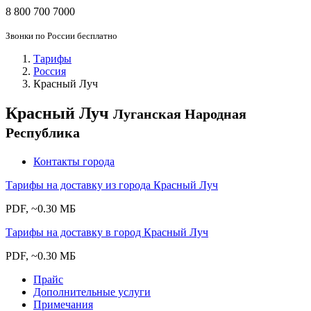
8 800 700 7000
Звонки по России бесплатно
Тарифы
Россия
Красный Луч
Красный Луч
Луганская Народная
Республика
Контакты города
Тарифы на доставку из города Красный Луч
PDF, ~0.30 МБ
Тарифы на доставку в город Красный Луч
PDF, ~0.30 МБ
Прайс
Дополнительные услуги
Примечания