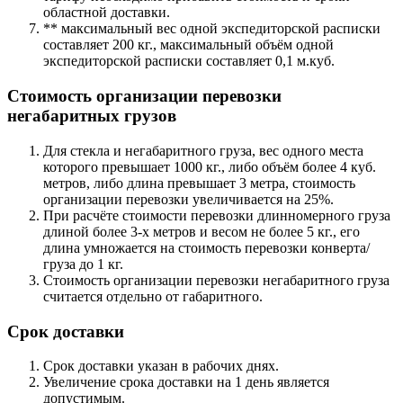
областной доставки.
** максимальный вес одной экспедиторской расписки
составляет 200 кг., максимальный объём одной
экспедиторской расписки составляет 0,1 м.куб.
Стоимость организации перевозки
негабаритных грузов
Для стекла и негабаритного груза, вес одного места
которого превышает 1000 кг., либо объём более 4 куб.
метров, либо длина превышает 3 метра, стоимость
организации перевозки увеличивается на 25%.
При расчёте стоимости перевозки длинномерного груза
длиной более 3-х метров и весом не более 5 кг., его
длина умножается на стоимость перевозки конверта/
груза до 1 кг.
Стоимость организации перевозки негабаритного груза
считается отдельно от габаритного.
Срок доставки
Срок доставки указан в рабочих днях.
Увеличение срока доставки на 1 день является
допустимым.