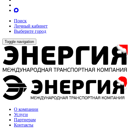
Поиск
Личный кабинет
Выберите город
Toggle navigation
О компании
Услуги
Партнерам
Контакты