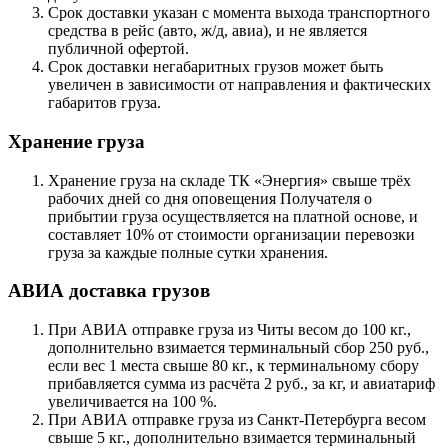
Срок доставки указан с момента выхода транспортного
средства в рейс (авто, ж/д, авиа), и не является
публичной офертой.
Срок доставки негабаритных грузов может быть
увеличен в зависимости от направления и фактических
габаритов груза.
Хранение груза
Хранение груза на складе ТК «Энергия» свыше трёх
рабочих дней со дня оповещения Получателя о
прибытии груза осуществляется на платной основе, и
составляет 10% от стоимости организации перевозки
груза за каждые полные сутки хранения.
АВИА доставка грузов
При АВИА отправке груза из Читы весом до 100 кг.,
дополнительно взимается терминальный сбор 250 руб.,
если вес 1 места свыше 80 кг., к терминальному сбору
прибавляется сумма из расчёта 2 руб., за кг, и авиатариф
увеличивается на 100 %.
При АВИА отправке груза из Санкт-Петербурга весом
свыше 5 кг., дополнительно взимается терминальный