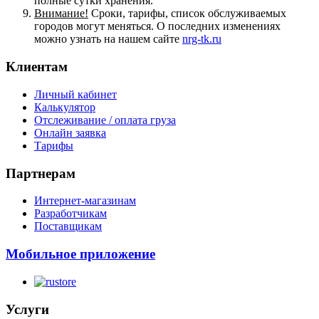
полные сутки хранения.
Внимание!
Сроки, тарифы, список обслуживаемых
городов могут меняться. О последних изменениях
можно узнать на нашем сайте
nrg-tk.ru
Клиентам
Личный кабинет
Калькулятор
Отслеживание / оплата груза
Онлайн заявка
Тарифы
Партнерам
Интернет-магазинам
Разработчикам
Поставщикам
Мобильное приложение
Услуги