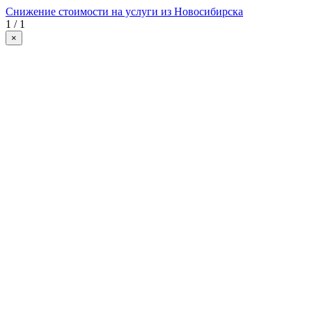
Снижение стоимости на услуги из Новосибирска
1 / 1
×