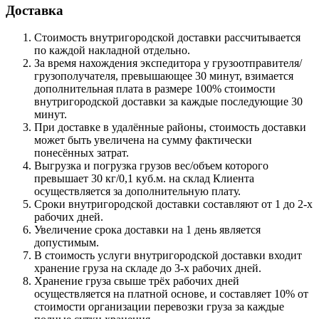
Доставка
Стоимость внутригородской доставки рассчитывается
по каждой накладной отдельно.
За время нахождения экспедитора у грузоотправителя/
грузополучателя, превышающее 30 минут, взимается
дополнительная плата в размере 100% стоимости
внутригородской доставки за каждые последующие 30
минут.
При доставке в удалённые районы, стоимость доставки
может быть увеличена на сумму фактически
понесённых затрат.
Выгрузка и погрузка грузов вес/объем которого
превышает 30 кг/0,1 куб.м. на склад Клиента
осуществляется за дополнительную плату.
Сроки внутригородской доставки составляют от 1 до 2-х
рабочих дней.
Увеличение срока доставки на 1 день является
допустимым.
В стоимость услуги внутригородской доставки входит
хранение груза на складе до 3-х рабочих дней.
Хранение груза свыше трёх рабочих дней
осуществляется на платной основе, и составляет 10% от
стоимости организации перевозки груза за каждые