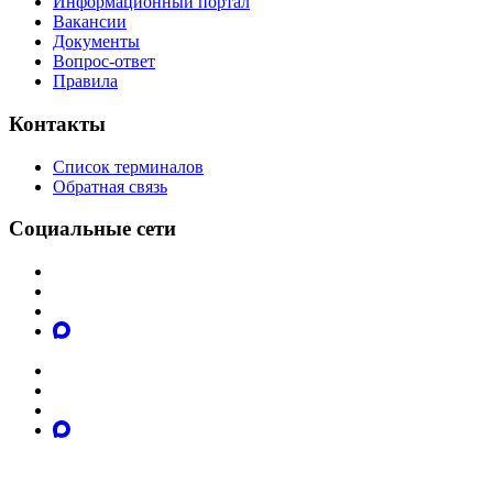
Информационный портал
Вакансии
Документы
Вопрос-ответ
Правила
Контакты
Список терминалов
Обратная связь
Социальные сети