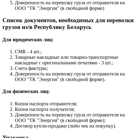
Доверенность на перевозку груза от отправителя на
ООО "ТК "Энергия" (в свободной форме)
Список документов, необходимых для перевозки
грузов из/в Республику Беларусь
Для юридических лиц:
CMR - 4 шт.;
Товарные накладные или товарно-транспортные
накладные с оригинальными печатями - 3 шт.;
Счета фактуры;
Доверенность на перевозку груза от отправителя на
ООО "ТК "Энергия" (в свободной форме).
Для физических лиц:
Копия паспорта отправителя;
Копия паспорта получателя;
Доверенность на перевозку груза от отправителя на
ООО "ТК "Энергия" (в свободной форме);
Договор купли-продажи (либо чек на покупку).
Упаковка