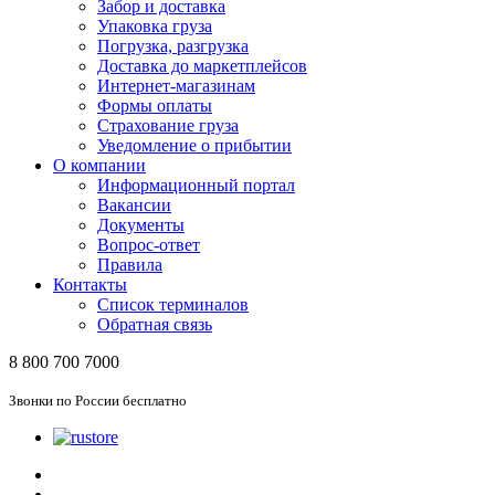
Забор и доставка
Упаковка груза
Погрузка, разгрузка
Доставка до маркетплейсов
Интернет-магазинам
Формы оплаты
Страхование груза
Уведомление о прибытии
О компании
Информационный портал
Вакансии
Документы
Вопрос-ответ
Правила
Контакты
Список терминалов
Обратная связь
8 800 700 7000
Звонки по России бесплатно