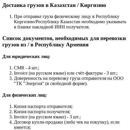
Доставка грузов в Казахстан / Киргизию
При отправке груза физическому лицу в Республику
Киргизию/Республику Казахстан необходимо указывать
в бланке накладной ИИН получателя.
Список документов, необходимых для перевозки
грузов из / в Республику Армения
Для юридических лиц:
CMR - 4 шт.;
Invoice (на русском языке) или счёт-фактуры - 3 шт.;
Доверенность на перевозку груза отправителя на ООО
"ТК "Энергия" (в свободной форме).
Для физических лиц:
Копия паспорта отправителя;
Копия паспорта получателя;
Invoice (на русском языке) - 3 шт.;
Договор купли-продажи (либо чек на покупку), если
имеется;