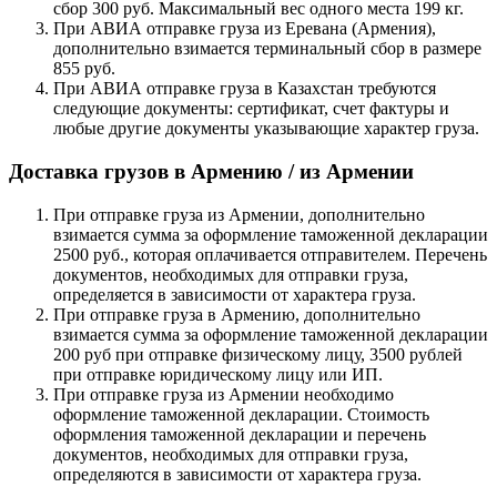
сбор 300 руб. Максимальный вес одного места 199 кг.
При АВИА отправке груза из Еревана (Армения),
дополнительно взимается терминальный сбор в размере
855 руб.
При АВИА отправке груза в Казахстан требуются
следующие документы: сертификат, счет фактуры и
любые другие документы указывающие характер груза.
Доставка грузов в Армению / из Армении
При отправке груза из Армении, дополнительно
взимается сумма за оформление таможенной декларации
2500 руб., которая оплачивается отправителем. Перечень
документов, необходимых для отправки груза,
определяется в зависимости от характера груза.
При отправке груза в Армению, дополнительно
взимается сумма за оформление таможенной декларации
200 руб при отправке физическому лицу, 3500 рублей
при отправке юридическому лицу или ИП.
При отправке груза из Армении необходимо
оформление таможенной декларации. Стоимость
оформления таможенной декларации и перечень
документов, необходимых для отправки груза,
определяются в зависимости от характера груза.