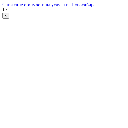
Снижение стоимости на услуги из Новосибирска
1 / 1
×