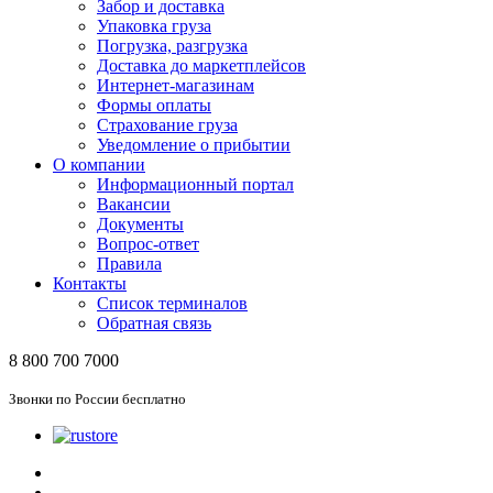
Забор и доставка
Упаковка груза
Погрузка, разгрузка
Доставка до маркетплейсов
Интернет-магазинам
Формы оплаты
Страхование груза
Уведомление о прибытии
О компании
Информационный портал
Вакансии
Документы
Вопрос-ответ
Правила
Контакты
Список терминалов
Обратная связь
8 800 700 7000
Звонки по России бесплатно