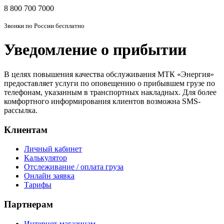
8 800 700 7000
Звонки по России бесплатно
Уведомление о прибытии
В целях повышения качества обслуживания МТК «Энергия»
предоставляет услуги по оповещению о прибывшем грузе по
телефонам, указанным в транспортных накладных. Для более
комфортного информирования клиентов возможна SMS-
рассылка.
Клиентам
Личный кабинет
Калькулятор
Отслеживание / оплата груза
Онлайн заявка
Тарифы
Партнерам
Интернет-магазинам