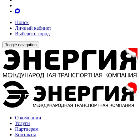
Поиск
Личный кабинет
Выберите город
Toggle navigation
О компании
Услуги
Партнерам
Контакты