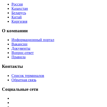
Россия
Казахстан
Беларусь
Китай
Киргизия
О компании
Информационный портал
Вакансии
Документы
Вопрос-ответ
Правила
Контакты
Список терминалов
Обратная связь
Социальные сети