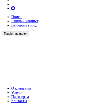
Поиск
Личный кабинет
Выберите город
Toggle navigation
О компании
Услуги
Партнерам
Контакты