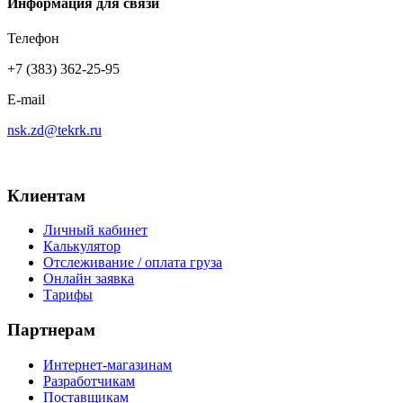
Информация для связи
Телефон
+7 (383) 362-25-95
E-mail
nsk.zd@tekrk.ru
Клиентам
Личный кабинет
Калькулятор
Отслеживание / оплата груза
Онлайн заявка
Тарифы
Партнерам
Интернет-магазинам
Разработчикам
Поставщикам