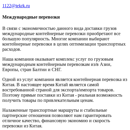
1122@tekrk.ru
Международные перевозки
В связи с экономичностью данного вида доставки грузов
международные контейнерные перевозки приобретают все
большую популярность. Многие компании выбирают
контейнерные перевозки в целях оптимизации транспортных
расходов.
Наша компания оказывает комплекс услуг по грузовым
международным контейнерным перевозкам из/в Азии,
Европы, стран Балтии и СНГ.
Одной из услуг компании является контейнерная перевозка из
Китая. В настоящее время Китай является самой
востребованной страной для экспорта/импорта товаров.
Поэтому прямые поставки из Китая - реальная возможность
получить товары по привлекательным ценам.
Налаженные транспортные маршруты и стабильные
партнерские отношения позволяют нам гарантировать
отличное качество, финансовую экономию и скорость
перевозки из Китая.