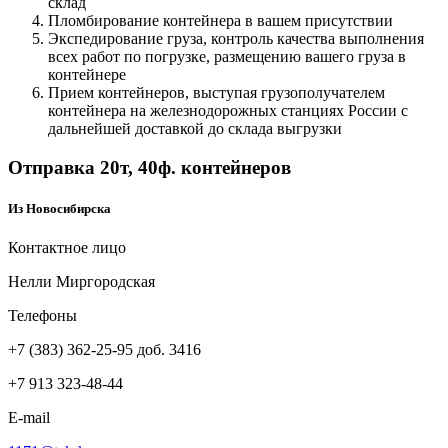
склад
Пломбирование контейнера в вашем присутствии
Экспедирование груза, контроль качества выполнения
всех работ по погрузке, размещению вашего груза в
контейнере
Прием контейнеров, выступая грузополучателем
контейнера на железнодорожных станциях России с
дальнейшей доставкой до склада выгрузки
Отправка 20т, 40ф. контейнеров
Из Новосибирска
Контактное лицо
Нелли Миргородская
Телефоны
+7 (383) 362-25-95 доб. 3416
+7 913 323-48-44
E-mail