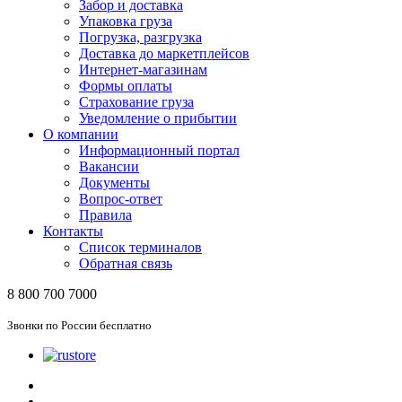
Забор и доставка
Упаковка груза
Погрузка, разгрузка
Доставка до маркетплейсов
Интернет-магазинам
Формы оплаты
Страхование груза
Уведомление о прибытии
О компании
Информационный портал
Вакансии
Документы
Вопрос-ответ
Правила
Контакты
Список терминалов
Обратная связь
8 800 700 7000
Звонки по России бесплатно