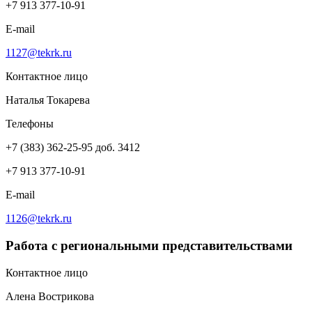
+7 913 377-10-91
E-mail
1127@tekrk.ru
Контактное лицо
Наталья Токарева
Телефоны
+7 (383) 362-25-95 доб. 3412
+7 913 377-10-91
E-mail
1126@tekrk.ru
Работа с региональными представительствами
Контактное лицо
Алена Вострикова