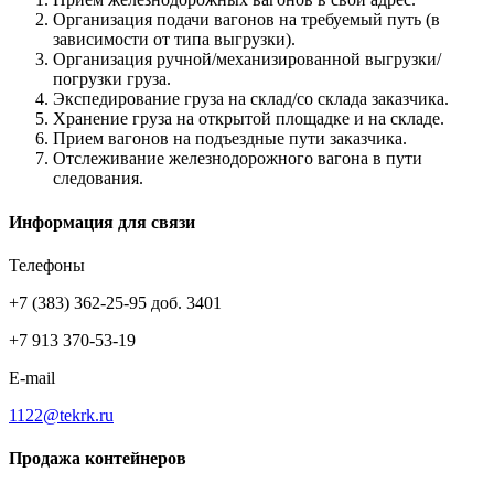
Организация подачи вагонов на требуемый путь (в
зависимости от типа выгрузки).
Организация ручной/механизированной выгрузки/
погрузки груза.
Экспедирование груза на склад/со склада заказчика.
Хранение груза на открытой площадке и на складе.
Прием вагонов на подъездные пути заказчика.
Отслеживание железнодорожного вагона в пути
следования.
Информация для связи
Телефоны
+7 (383) 362-25-95 доб. 3401
+7 913 370-53-19
E-mail
1122@tekrk.ru
Продажа контейнеров