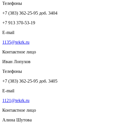
Телефоны
+7 (383) 362-25-95 доб. 3404
+7 913 370-53-19
E-mail
1135@tekrk.ru
Контактное лицо
Иван Лопухов
Телефоны
+7 (383) 362-25-95 доб. 3405
E-mail
1121@tekrk.ru
Контактное лицо
Алина Шутова