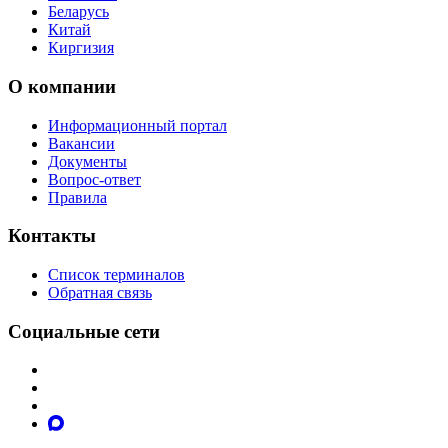
Беларусь
Китай
Киргизия
О компании
Информационный портал
Вакансии
Документы
Вопрос-ответ
Правила
Контакты
Список терминалов
Обратная связь
Социальные сети