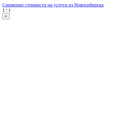
Снижение стоимости на услуги из Новосибирска
1 / 1
×