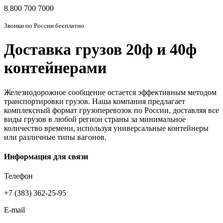
8 800 700 7000
Звонки по России бесплатно
Доставка грузов 20ф и 40ф
контейнерами
Железнодорожное сообщение остается эффективным методом
транспортировки грузов. Наша компания предлагает
комплексный формат грузоперевозок по России, доставляя все
виды грузов в любой регион страны за минимальное
количество времени, используя универсальные контейнеры
или различные типы вагонов.
Информация для связи
Телефон
+7 (383) 362-25-95
E-mail