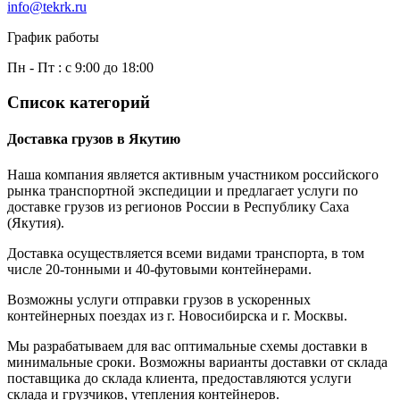
info@tekrk.ru
График работы
Пн - Пт : c 9:00 до 18:00
Список категорий
Доставка грузов в Якутию
Наша компания является активным участником российского
рынка транспортной экспедиции и предлагает услуги по
доставке грузов из регионов России в Республику Саха
(Якутия).
Доставка осуществляется всеми видами транспорта, в том
числе 20-тонными и 40-футовыми контейнерами.
Возможны услуги отправки грузов в ускоренных
контейнерных поездах из г. Новосибирска и г. Москвы.
Мы разрабатываем для вас оптимальные схемы доставки в
минимальные сроки. Возможны варианты доставки от склада
поставщика до склада клиента, предоставляются услуги
склада и грузчиков, утепления контейнеров.