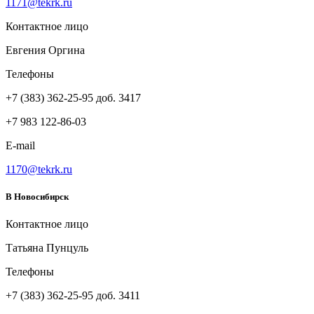
1171@tekrk.ru
Контактное лицо
Евгения Оргина
Телефоны
+7 (383) 362-25-95 доб. 3417
+7 983 122-86-03
E-mail
1170@tekrk.ru
В Новосибирск
Контактное лицо
Татьяна Пунцуль
Телефоны
+7 (383) 362-25-95 доб. 3411