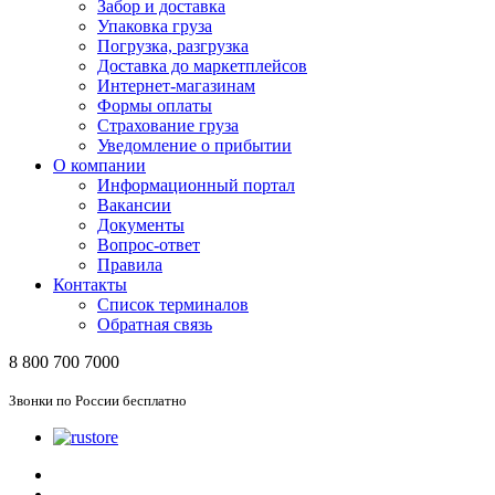
Забор и доставка
Упаковка груза
Погрузка, разгрузка
Доставка до маркетплейсов
Интернет-магазинам
Формы оплаты
Страхование груза
Уведомление о прибытии
О компании
Информационный портал
Вакансии
Документы
Вопрос-ответ
Правила
Контакты
Список терминалов
Обратная связь
8 800 700 7000
Звонки по России бесплатно