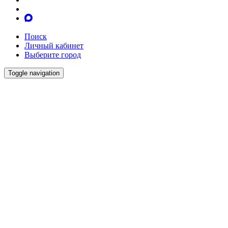
Поиск
Личный кабинет
Выберите город
Toggle navigation