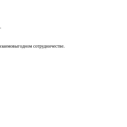
.
 взаимовыгодном сотрудничестве.