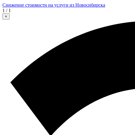
Снижение стоимости на услуги из Новосибирска
1 / 1
×