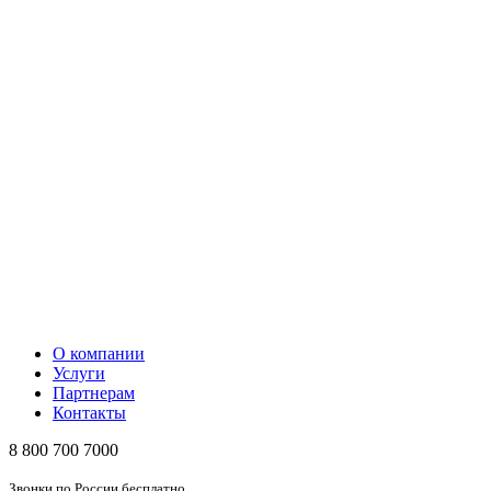
О компании
Услуги
Партнерам
Контакты
8 800 700 7000
Звонки по России бесплатно