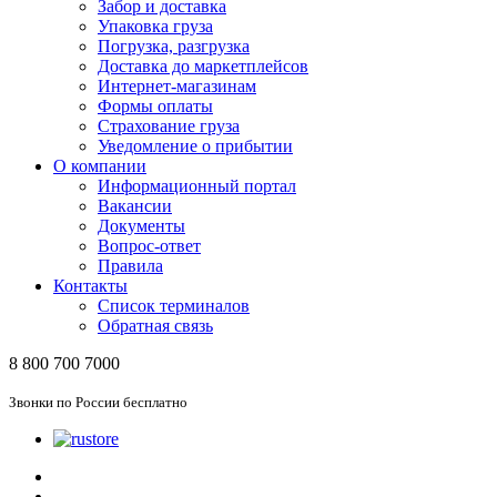
Забор и доставка
Упаковка груза
Погрузка, разгрузка
Доставка до маркетплейсов
Интернет-магазинам
Формы оплаты
Страхование груза
Уведомление о прибытии
О компании
Информационный портал
Вакансии
Документы
Вопрос-ответ
Правила
Контакты
Список терминалов
Обратная связь
8 800 700 7000
Звонки по России бесплатно