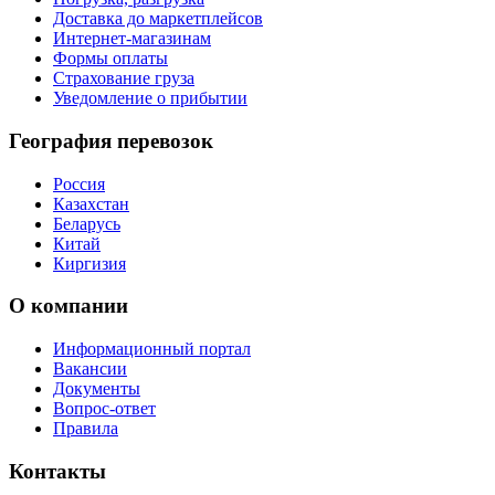
Доставка до маркетплейсов
Интернет-магазинам
Формы оплаты
Страхование груза
Уведомление о прибытии
География перевозок
Россия
Казахстан
Беларусь
Китай
Киргизия
О компании
Информационный портал
Вакансии
Документы
Вопрос-ответ
Правила
Контакты