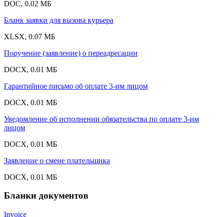
DOC, 0.02 МБ
Бланк заявки для вызова курьера
XLSX, 0.07 МБ
Поручение (заявление) о переадресации
DOCX, 0.01 МБ
Гарантийное письмо об оплате 3-им лицом
DOCX, 0.01 МБ
Уведомление об исполнении обязательства по оплате 3-им
лицом
DOCX, 0.01 МБ
Заявление о смене плательщика
DOCX, 0.01 МБ
Бланки документов
Invoice