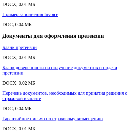
DOCX, 0.01 МБ
Пример заполнения Invoice
DOC, 0.04 МБ
Документы для оформления претензии
Бланк претензии
DOCX, 0.01 МБ
Бланк доверенности на получение документов и подачи
претензии
DOCX, 0.02 МБ
Перечень документов, необходимых для принятия решения о
страховой выплате
DOC, 0.04 МБ
Гарантийное письмо по страховому возмещению
DOCX, 0.01 МБ