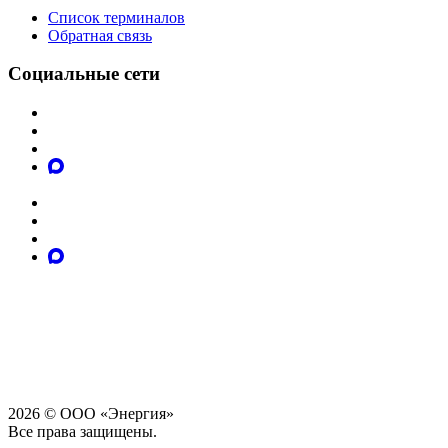
Список терминалов
Обратная связь
Социальные сети
2026 © ООО «Энергия»
Все права защищены.