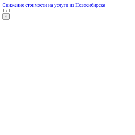
Снижение стоимости на услуги из Новосибирска
1 / 1
×