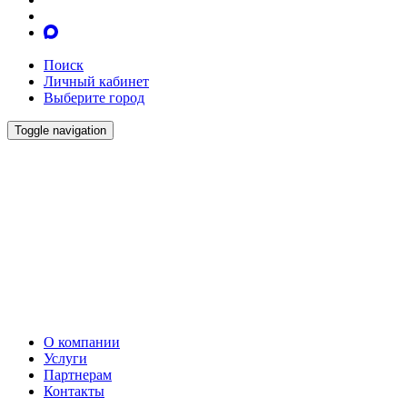
Поиск
Личный кабинет
Выберите город
Toggle navigation
О компании
Услуги
Партнерам
Контакты