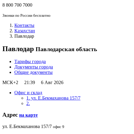
8 800 700 7000
Звонки по России бесплатно
Контакты
Казахстан
Павлодар
Павлодар
Павлодарская область
Тарифы города
Документы города
Общие документы
МСК+2
21:39
6 Авг 2026
Офис и склад
1. ул. Е.Бекмаханова 157/7
2.
Адрес
на карте
ул. Е.Бекмаханова 157/7
офис 9