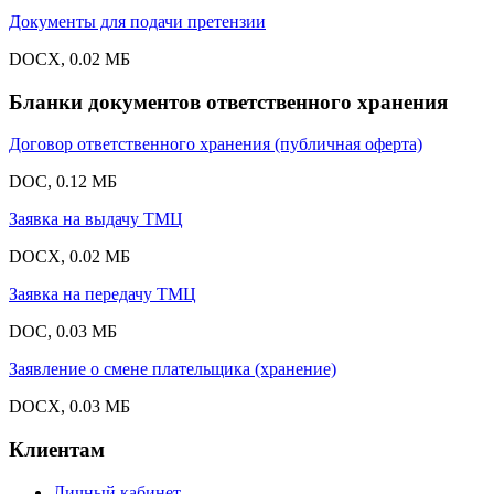
Документы для подачи претензии
DOCX, 0.02 МБ
Бланки документов ответственного хранения
Договор ответственного хранения (публичная оферта)
DOC, 0.12 МБ
Заявка на выдачу ТМЦ
DOCX, 0.02 МБ
Заявка на передачу ТМЦ
DOC, 0.03 МБ
Заявление о смене плательщика (хранение)
DOCX, 0.03 МБ
Клиентам
Личный кабинет