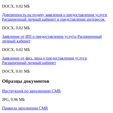
DOCX, 0.02 МБ
Доверенность на подачу заявления о предоставлении услуги
Расширенный личный кабинет и представление интересов.
DOCX, 0.02 МБ
Заявление от ИП о предоставлении услуги Расширенный
личный кабинет
DOCX, 0.02 МБ
Заявление от физ. лица о предоставлении услуги
Расширенный личный кабинет
DOCX, 0.01 МБ
Образцы документов
Инструкция по заполнению CMR
JPG, 0.96 МБ
Правила заполнения CMR