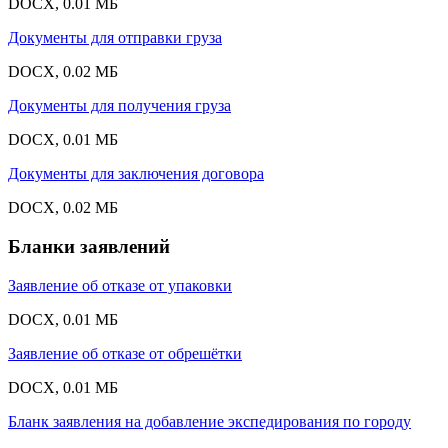
DOCX, 0.01 МБ
Документы для отправки груза
DOCX, 0.02 МБ
Документы для получения груза
DOCX, 0.01 МБ
Документы для заключения договора
DOCX, 0.02 МБ
Бланки заявлений
Заявление об отказе от упаковки
DOCX, 0.01 МБ
Заявление об отказе от обрешётки
DOCX, 0.01 МБ
Бланк заявления на добавление экспедирования по городу