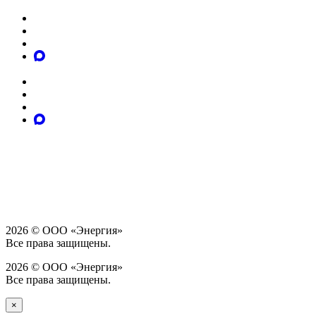
2026 © ООО «Энергия»
Все права защищены.
2026 © ООО «Энергия»
Все права защищены.
×