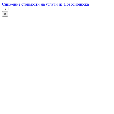
Снижение стоимости на услуги из Новосибирска
1 / 1
×