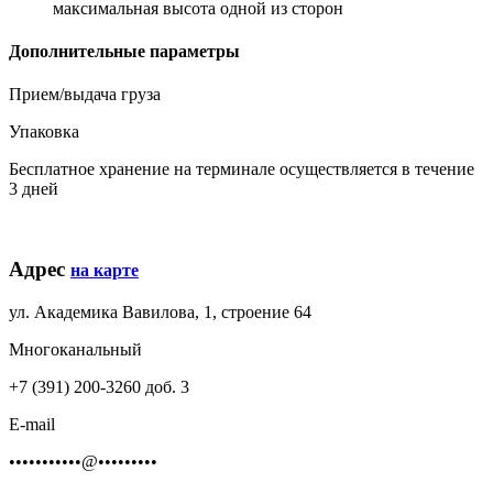
максимальная высота одной из сторон
Дополнительные параметры
Прием/выдача груза
Упаковка
Бесплатное хранение на терминале осуществляется в течение
3 дней
Адрес
на карте
ул. Академика Вавилова, 1, строение 64
Многоканальный
+7 (391) 200-3260 доб. 3
E-mail
•••••••••••@•••••••••