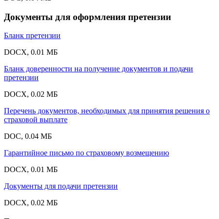
Документы для оформления претензии
Бланк претензии
DOCX, 0.01 МБ
Бланк доверенности на получение документов и подачи
претензии
DOCX, 0.02 МБ
Перечень документов, необходимых для принятия решения о
страховой выплате
DOC, 0.04 МБ
Гарантийное письмо по страховому возмещению
DOCX, 0.01 МБ
Документы для подачи претензии
DOCX, 0.02 МБ