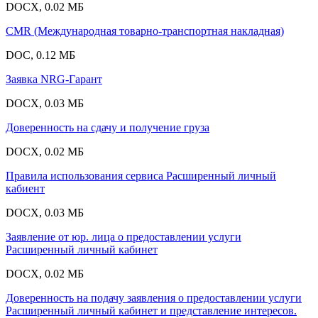
DOCX, 0.02 МБ
CMR (Международная товарно-транспортная накладная)
DOC, 0.12 МБ
Заявка NRG-Гарант
DOCX, 0.03 МБ
Доверенность на сдачу и получение груза
DOCX, 0.02 МБ
Правила использования сервиса Расширенный личный
кабиент
DOCX, 0.03 МБ
Заявление от юр. лица о предоставлении услуги
Расширенный личный кабинет
DOCX, 0.02 МБ
Доверенность на подачу заявления о предоставлении услуги
Расширенный личный кабинет и представление интересов.