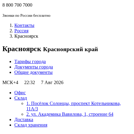
8 800 700 7000
Звонки по России бесплатно
Контакты
Россия
Красноярск
Красноярск
Красноярский край
Тарифы города
Документы города
Общие документы
МСК+4
22:32
7 Авг 2026
Офис
Склад
1. Посёлок Солонцы, проспект Котельникова,
11А/3
2. ул. Академика Вавилова, 1, строение 64
Доставка
Склад хранения