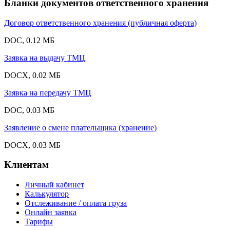
Бланки документов ответственного хранения
Договор ответственного хранения (публичная оферта)
DOC, 0.12 МБ
Заявка на выдачу ТМЦ
DOCX, 0.02 МБ
Заявка на передачу ТМЦ
DOC, 0.03 МБ
Заявление о смене плательщика (хранение)
DOCX, 0.03 МБ
Клиентам
Личный кабинет
Калькулятор
Отслеживание / оплата груза
Онлайн заявка
Тарифы