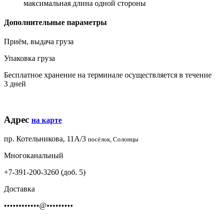
максимальная длина одной стороны
Дополнительные параметры
Приём, выдача груза
Упаковка груза
Бесплатное хранение на терминале осуществляется в течение
3 дней
Адрес
на карте
пр. Котельникова, 11А/3
посёлок, Солонцы
Многоканальный
+7-391-200-3260 (доб. 5)
Доставка
••••••••••••@•••••••••