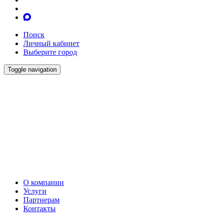
Поиск
Личный кабинет
Выберите город
Toggle navigation
О компании
Услуги
Партнерам
Контакты