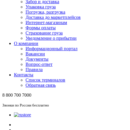
Забор и доставка
Упаковка груза
Погрузка, разгрузка
Доставка до маркетплейсов
Интернет-магазинам
Формы оплаты
Страхование груза
Уведомление о прибытии
О компании
Информационный портал
Вакансии
Документы
Вопрос-ответ
Правила
Контакты
Список терминалов
Обратная связь
8 800 700 7000
Звонки по России бесплатно