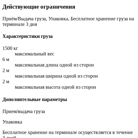
Действующие ограничения
Приём/Выдача груза, Упаковка, Бесплатное хранение груза на
терминале 3 дня
Характеристики груза
1500 кг
максимальный вес
6 м
максимальная длина одной из сторон
2 м
максимальная ширина одной из сторон
2 м
максимальная высота одной из сторон
Дополнительные параметры
Прием/выдача груза
Упаковка
Бесплатное хранение на терминале осуществляется в течение
3 дней