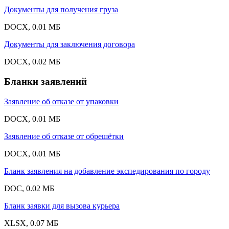
Документы для получения груза
DOCX, 0.01 МБ
Документы для заключения договора
DOCX, 0.02 МБ
Бланки заявлений
Заявление об отказе от упаковки
DOCX, 0.01 МБ
Заявление об отказе от обрешётки
DOCX, 0.01 МБ
Бланк заявления на добавление экспедирования по городу
DOC, 0.02 МБ
Бланк заявки для вызова курьера
XLSX, 0.07 МБ