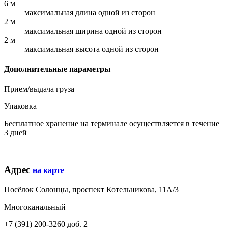
6 м
максимальная длина одной из сторон
2 м
максимальная ширина одной из сторон
2 м
максимальная высота одной из сторон
Дополнительные параметры
Прием/выдача груза
Упаковка
Бесплатное хранение на терминале осуществляется в течение
3 дней
Адрес
на карте
Посёлок Солонцы, проспект Котельникова, 11А/3
Многоканальный
+7 (391) 200-3260 доб. 2