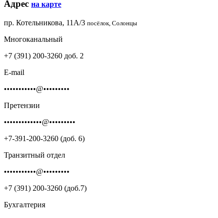
Адрес
на карте
пр. Котельникова, 11А/3
посёлок, Солонцы
Многоканальный
+7 (391) 200-3260 доб. 2
E-mail
•••••••••••@•••••••••
Претензии
•••••••••••••@•••••••••
+7-391-200-3260 (доб. 6)
Транзитный отдел
•••••••••••@•••••••••
+7 (391) 200-3260 (доб.7)
Бухгалтерия