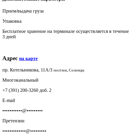
Прием/выдача груза
Упаковка
Бесплатное хранение на терминале осуществляется в течение
3 дней
Адрес
на карте
пр. Котельникова, 11А/3
посёлок, Солонцы
Многоканальный
+7 (391) 200-3260 доб. 2
E-mail
•••••••••••@•••••••••
Претензии
•••••••••••••@•••••••••