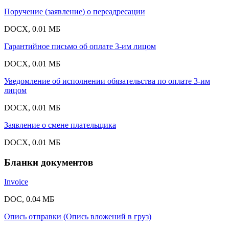
Поручение (заявление) о переадресации
DOCX, 0.01 МБ
Гарантийное письмо об оплате 3-им лицом
DOCX, 0.01 МБ
Уведомление об исполнении обязательства по оплате 3-им
лицом
DOCX, 0.01 МБ
Заявление о смене плательщика
DOCX, 0.01 МБ
Бланки документов
Invoice
DOC, 0.04 МБ
Опись отправки (Опись вложений в груз)