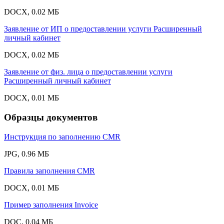
DOCX, 0.02 МБ
Заявление от ИП о предоставлении услуги Расширенный
личный кабинет
DOCX, 0.02 МБ
Заявление от физ. лица о предоставлении услуги
Расширенный личный кабинет
DOCX, 0.01 МБ
Образцы документов
Инструкция по заполнению CMR
JPG, 0.96 МБ
Правила заполнения CMR
DOCX, 0.01 МБ
Пример заполнения Invoice
DOC, 0.04 МБ