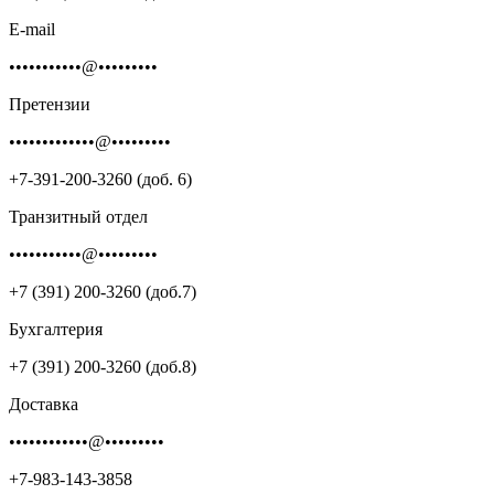
E-mail
•••••••••••@•••••••••
Претензии
•••••••••••••@•••••••••
+7-391-200-3260 (доб. 6)
Транзитный отдел
•••••••••••@•••••••••
+7 (391) 200-3260 (доб.7)
Бухгалтерия
+7 (391) 200-3260 (доб.8)
Доставка
••••••••••••@•••••••••
+7-983-143-3858