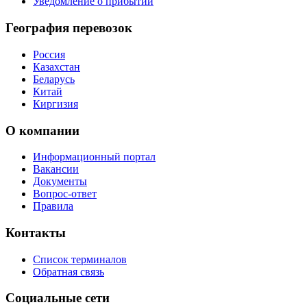
Уведомление о прибытии
География перевозок
Россия
Казахстан
Беларусь
Китай
Киргизия
О компании
Информационный портал
Вакансии
Документы
Вопрос-ответ
Правила
Контакты
Список терминалов
Обратная связь
Социальные сети