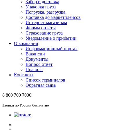
Забор и доставка
Упаковка груза
Погрузка, разгрузка
Доставка до маркетплейсов
Интернет-магазинам
Формы оплаты
Страхование груза
Уведомление о прибытии
О компании
Информационный портал
Вакансии
Документы
Вопрос-ответ
Правила
Контакты
Список терминалов
Обратная связь
8 800 700 7000
Звонки по России бесплатно