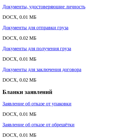
Документы, удостоверяющие личность
DOCX, 0.01 МБ
Документы для отправки груза
DOCX, 0.02 МБ
Документы для получения груза
DOCX, 0.01 МБ
Документы для заключения договора
DOCX, 0.02 МБ
Бланки заявлений
Заявление об отказе от упаковки
DOCX, 0.01 МБ
Заявление об отказе от обрешётки
DOCX, 0.01 МБ