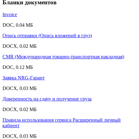
Бланки документов
Invoice
DOC, 0.04 МБ
Опись отправки (Опись вложений в груз)
DOCX, 0.02 МБ
CMR (Международная товарно-транспортная накладная)
DOC, 0.12 МБ
Заявка NRG-Гарант
DOCX, 0.03 МБ
Доверенность на сдачу и получение груза
DOCX, 0.02 МБ
Правила использования сервиса Расширенный личный
кабиент
DOCX, 0.03 МБ