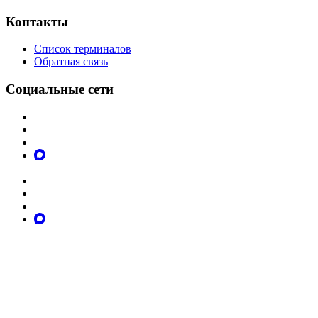
Контакты
Список терминалов
Обратная связь
Социальные сети