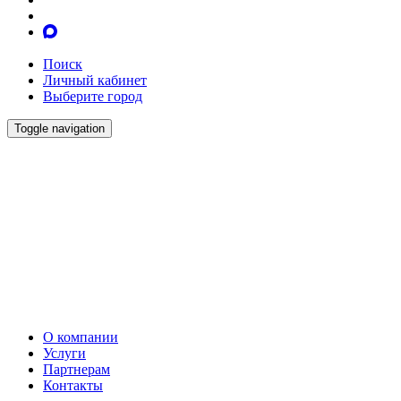
Поиск
Личный кабинет
Выберите город
Toggle navigation
О компании
Услуги
Партнерам
Контакты