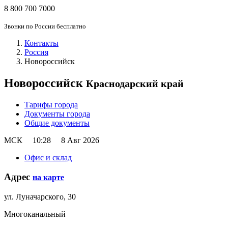
8 800 700 7000
Звонки по России бесплатно
Контакты
Россия
Новороссийск
Новороссийск
Краснодарский край
Тарифы города
Документы города
Общие документы
МСК
10:28
8 Авг 2026
Офис и склад
Адрес
на карте
ул. Луначарского, 30
Многоканальный