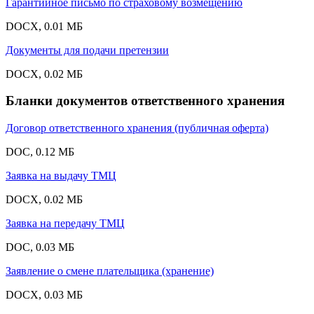
Гарантийное письмо по страховому возмещению
DOCX, 0.01 МБ
Документы для подачи претензии
DOCX, 0.02 МБ
Бланки документов ответственного хранения
Договор ответственного хранения (публичная оферта)
DOC, 0.12 МБ
Заявка на выдачу ТМЦ
DOCX, 0.02 МБ
Заявка на передачу ТМЦ
DOC, 0.03 МБ
Заявление о смене плательщика (хранение)
DOCX, 0.03 МБ