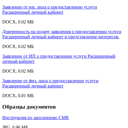
Заявление от юр. лица о предоставлении услуги
Расширенный личный кабинет
DOCX, 0.02 МБ
Доверенность на подачу заявления о предоставлении услуги
Расширенный личный кабинет и представление интересов.
DOCX, 0.02 МБ
Заявление от ИП о предоставлении услуги Расширенный
личный кабинет
DOCX, 0.02 МБ
Заявление от физ. лица о предоставлении услуги
Расширенный личный кабинет
DOCX, 0.01 МБ
Образцы документов
Инструкция по заполнению CMR
JPG, 0.96 МБ