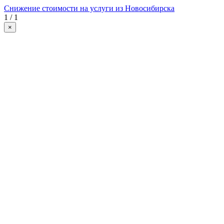
Снижение стоимости на услуги из Новосибирска
1 / 1
×