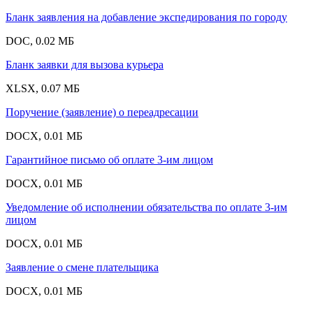
Бланк заявления на добавление экспедирования по городу
DOC, 0.02 МБ
Бланк заявки для вызова курьера
XLSX, 0.07 МБ
Поручение (заявление) о переадресации
DOCX, 0.01 МБ
Гарантийное письмо об оплате 3-им лицом
DOCX, 0.01 МБ
Уведомление об исполнении обязательства по оплате 3-им
лицом
DOCX, 0.01 МБ
Заявление о смене плательщика
DOCX, 0.01 МБ