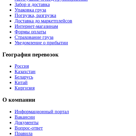
Забор и доставка
Упаковка груза
Погрузка, разгрузка
Доставка до маркетплейсов
Интернет-магазинам
Формы оплаты
Страхование груза
Уведомление о прибытии
География перевозок
Россия
Казахстан
Беларусь
Китай
Киргизия
О компании
Информационный портал
Вакансии
Документы
Вопрос-ответ
Правила