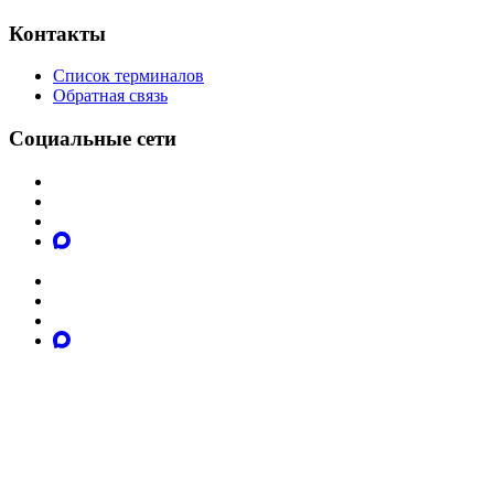
Контакты
Список терминалов
Обратная связь
Социальные сети