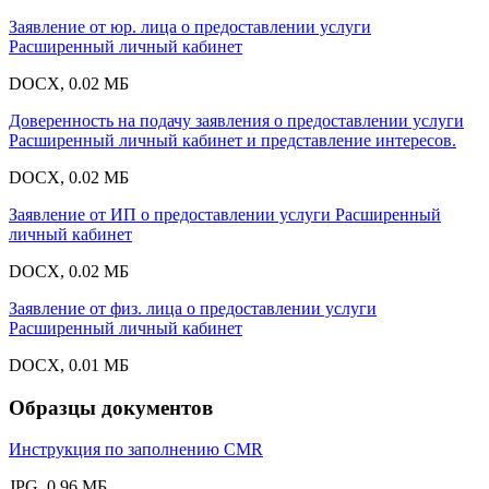
Заявление от юр. лица о предоставлении услуги
Расширенный личный кабинет
DOCX, 0.02 МБ
Доверенность на подачу заявления о предоставлении услуги
Расширенный личный кабинет и представление интересов.
DOCX, 0.02 МБ
Заявление от ИП о предоставлении услуги Расширенный
личный кабинет
DOCX, 0.02 МБ
Заявление от физ. лица о предоставлении услуги
Расширенный личный кабинет
DOCX, 0.01 МБ
Образцы документов
Инструкция по заполнению CMR
JPG, 0.96 МБ