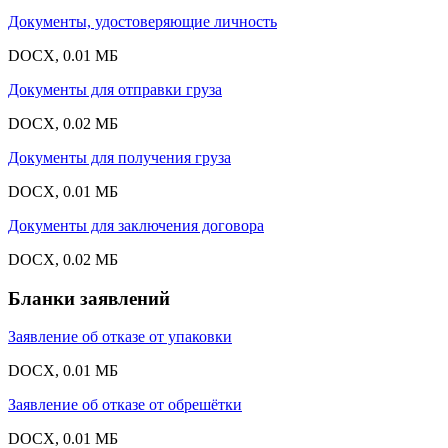
Документы, удостоверяющие личность
DOCX, 0.01 МБ
Документы для отправки груза
DOCX, 0.02 МБ
Документы для получения груза
DOCX, 0.01 МБ
Документы для заключения договора
DOCX, 0.02 МБ
Бланки заявлений
Заявление об отказе от упаковки
DOCX, 0.01 МБ
Заявление об отказе от обрешётки
DOCX, 0.01 МБ