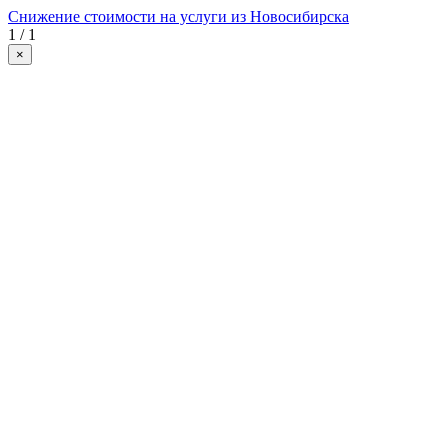
Снижение стоимости на услуги из Новосибирска
1 / 1
×