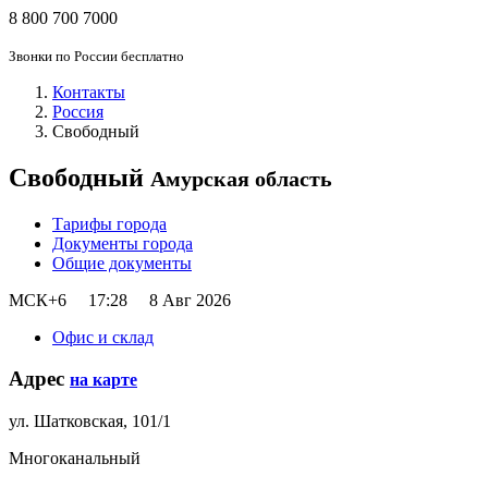
8 800 700 7000
Звонки по России бесплатно
Контакты
Россия
Свободный
Свободный
Амурская область
Тарифы города
Документы города
Общие документы
МСК+6
17:28
8 Авг 2026
Офис и склад
Адрес
на карте
ул. Шатковская, 101/1
Многоканальный