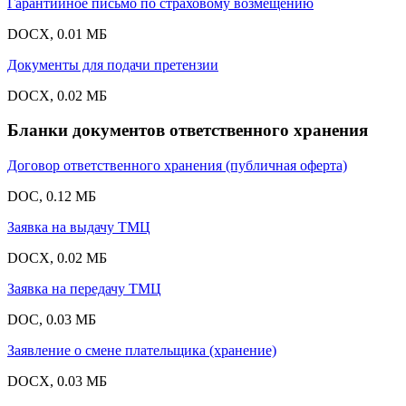
Гарантийное письмо по страховому возмещению
DOCX, 0.01 МБ
Документы для подачи претензии
DOCX, 0.02 МБ
Бланки документов ответственного хранения
Договор ответственного хранения (публичная оферта)
DOC, 0.12 МБ
Заявка на выдачу ТМЦ
DOCX, 0.02 МБ
Заявка на передачу ТМЦ
DOC, 0.03 МБ
Заявление о смене плательщика (хранение)
DOCX, 0.03 МБ