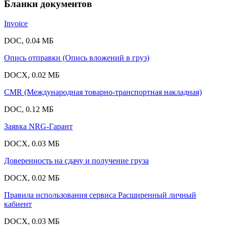
Бланки документов
Invoice
DOC, 0.04 МБ
Опись отправки (Опись вложений в груз)
DOCX, 0.02 МБ
CMR (Международная товарно-транспортная накладная)
DOC, 0.12 МБ
Заявка NRG-Гарант
DOCX, 0.03 МБ
Доверенность на сдачу и получение груза
DOCX, 0.02 МБ
Правила использования сервиса Расширенный личный
кабиент
DOCX, 0.03 МБ