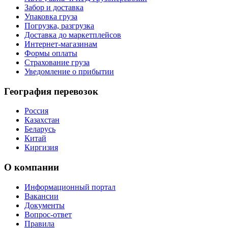
Забор и доставка
Упаковка груза
Погрузка, разгрузка
Доставка до маркетплейсов
Интернет-магазинам
Формы оплаты
Страхование груза
Уведомление о прибытии
География перевозок
Россия
Казахстан
Беларусь
Китай
Киргизия
О компании
Информационный портал
Вакансии
Документы
Вопрос-ответ
Правила