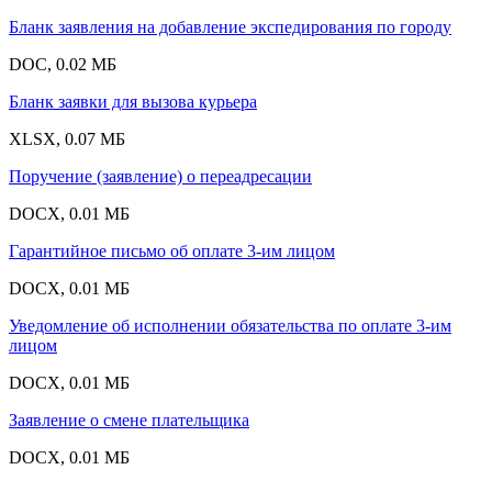
Бланк заявления на добавление экспедирования по городу
DOC, 0.02 МБ
Бланк заявки для вызова курьера
XLSX, 0.07 МБ
Поручение (заявление) о переадресации
DOCX, 0.01 МБ
Гарантийное письмо об оплате 3-им лицом
DOCX, 0.01 МБ
Уведомление об исполнении обязательства по оплате 3-им
лицом
DOCX, 0.01 МБ
Заявление о смене плательщика
DOCX, 0.01 МБ