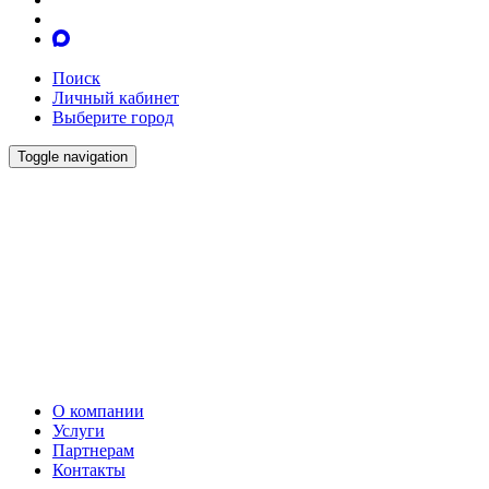
Поиск
Личный кабинет
Выберите город
Toggle navigation
О компании
Услуги
Партнерам
Контакты