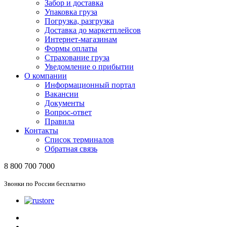
Забор и доставка
Упаковка груза
Погрузка, разгрузка
Доставка до маркетплейсов
Интернет-магазинам
Формы оплаты
Страхование груза
Уведомление о прибытии
О компании
Информационный портал
Вакансии
Документы
Вопрос-ответ
Правила
Контакты
Список терминалов
Обратная связь
8 800 700 7000
Звонки по России бесплатно