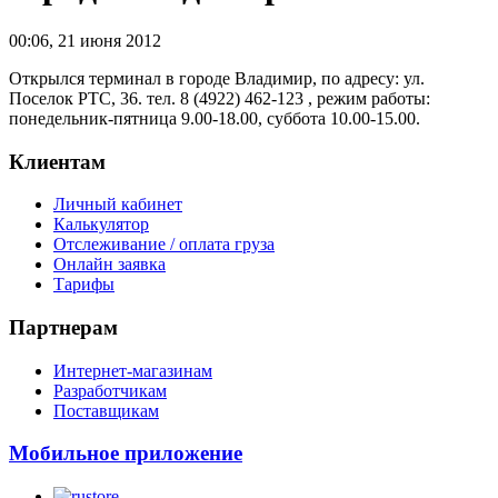
00:06
,
21 июня 2012
Открылся терминал в городе Владимир, по адресу: ул.
Поселок РТС, 36. тел. 8 (4922) 462-123 , режим работы:
понедельник-пятница 9.00-18.00, суббота 10.00-15.00.
Клиентам
Личный кабинет
Калькулятор
Отслеживание / оплата груза
Онлайн заявка
Тарифы
Партнерам
Интернет-магазинам
Разработчикам
Поставщикам
Мобильное приложение