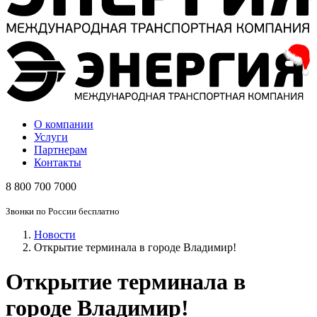
О компании
Услуги
Партнерам
Контакты
8 800 700 7000
Звонки по России бесплатно
Новости
Открытие терминала в городе Владимир!
Открытие терминала в
городе Владимир!