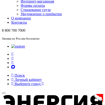
Интернет-магазинам
Формы оплаты
Страхование груза
Уведомление о прибытии
О компании
Контакты
8 800 700 7000
Звонки по России бесплатно
Поиск
Личный кабинет
Выберите город
Toggle
navigation