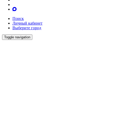
Поиск
Личный кабинет
Выберите город
Toggle navigation