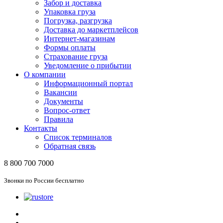
Забор и доставка
Упаковка груза
Погрузка, разгрузка
Доставка до маркетплейсов
Интернет-магазинам
Формы оплаты
Страхование груза
Уведомление о прибытии
О компании
Информационный портал
Вакансии
Документы
Вопрос-ответ
Правила
Контакты
Список терминалов
Обратная связь
8 800 700 7000
Звонки по России бесплатно