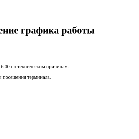
ение графика работы
о 16:00 по техническим причинам.
 посещения терминала.