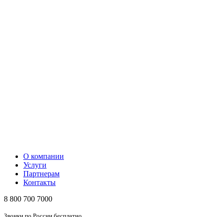
О компании
Услуги
Партнерам
Контакты
8 800 700 7000
Звонки по России бесплатно