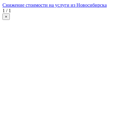
Снижение стоимости на услуги из Новосибирска
1 / 1
×