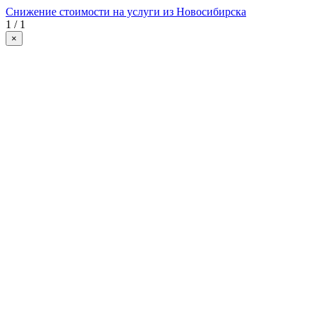
Снижение стоимости на услуги из Новосибирска
1 / 1
×