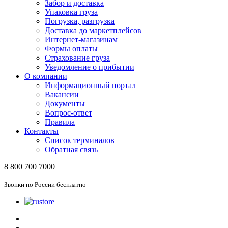
Забор и доставка
Упаковка груза
Погрузка, разгрузка
Доставка до маркетплейсов
Интернет-магазинам
Формы оплаты
Страхование груза
Уведомление о прибытии
О компании
Информационный портал
Вакансии
Документы
Вопрос-ответ
Правила
Контакты
Список терминалов
Обратная связь
8 800 700 7000
Звонки по России бесплатно