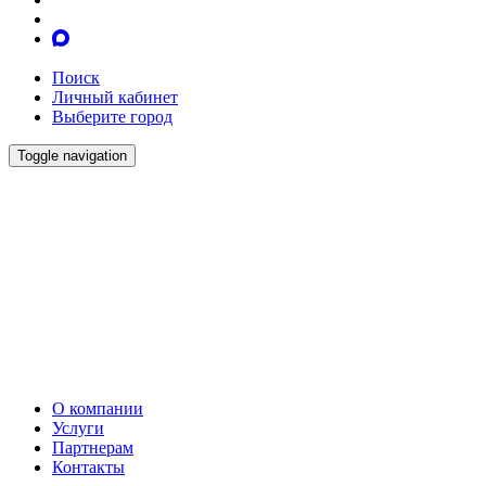
Поиск
Личный кабинет
Выберите город
Toggle navigation
О компании
Услуги
Партнерам
Контакты