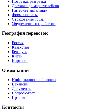
Погрузка, разгрузка
Доставка до маркетплейсов
Интернет-магазинам
Формы оплаты
Страхование груза
Уведомление о прибытии
География перевозок
Россия
Казахстан
Беларусь
Китай
Киргизия
О компании
Информационный портал
Вакансии
Документы
Вопрос-ответ
Правила
Контакты