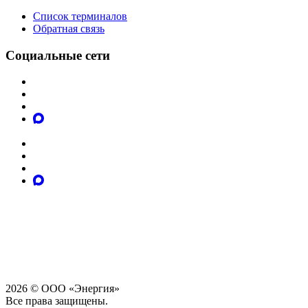
Список терминалов
Обратная связь
Социальные сети
2026 © ООО «Энергия»
Все права защищены.