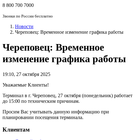
8 800 700 7000
Звонки по России бесплатно
Новости
Череповец: Временное изменение графика работы
Череповец: Временное
изменение графика работы
19:10
,
27 октября 2025
Уважаемые Клиенты!
Терминал в г. Череповец, 27 октября (понедельник) работает
до 15:00 по техническим причинам.
Просим Вас учитывать данную информацию при
планировании посещения терминала.
Клиентам