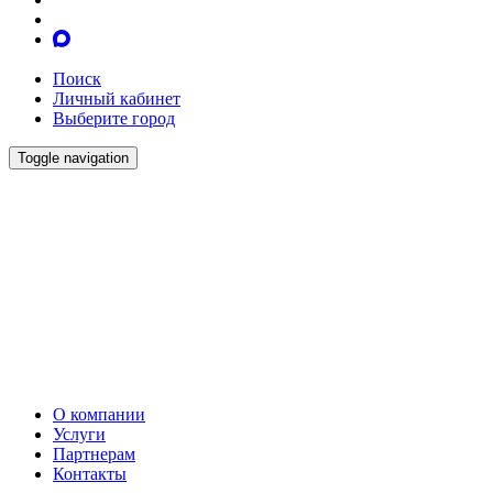
Поиск
Личный кабинет
Выберите город
Toggle navigation
О компании
Услуги
Партнерам
Контакты