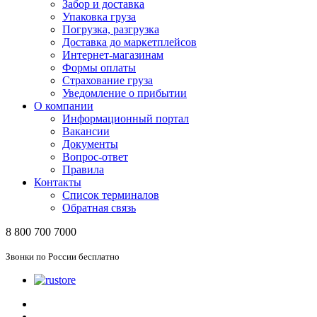
Забор и доставка
Упаковка груза
Погрузка, разгрузка
Доставка до маркетплейсов
Интернет-магазинам
Формы оплаты
Страхование груза
Уведомление о прибытии
О компании
Информационный портал
Вакансии
Документы
Вопрос-ответ
Правила
Контакты
Список терминалов
Обратная связь
8 800 700 7000
Звонки по России бесплатно