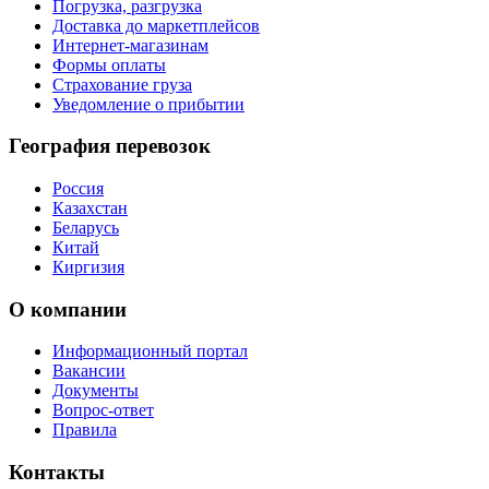
Погрузка, разгрузка
Доставка до маркетплейсов
Интернет-магазинам
Формы оплаты
Страхование груза
Уведомление о прибытии
География перевозок
Россия
Казахстан
Беларусь
Китай
Киргизия
О компании
Информационный портал
Вакансии
Документы
Вопрос-ответ
Правила
Контакты