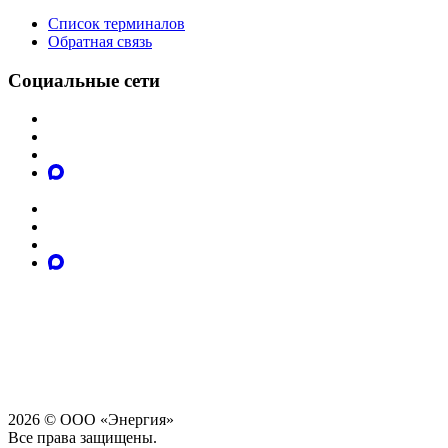
Список терминалов
Обратная связь
Социальные сети
2026 © ООО «Энергия»
Все права защищены.