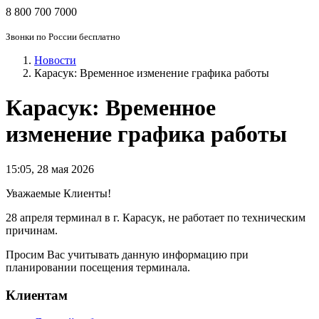
8 800 700 7000
Звонки по России бесплатно
Новости
Карасук: Временное изменение графика работы
Карасук: Временное
изменение графика работы
15:05
,
28 мая 2026
Уважаемые Клиенты!
28 апреля терминал в г. Карасук, не работает по техническим
причинам.
Просим Вас учитывать данную информацию при
планировании посещения терминала.
Клиентам