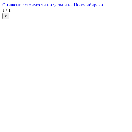
Снижение стоимости на услуги из Новосибирска
1 / 1
×