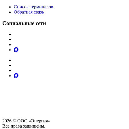
Список терминалов
Обратная связь
Социальные сети
2026 © ООО «Энергия»
Все права защищены.