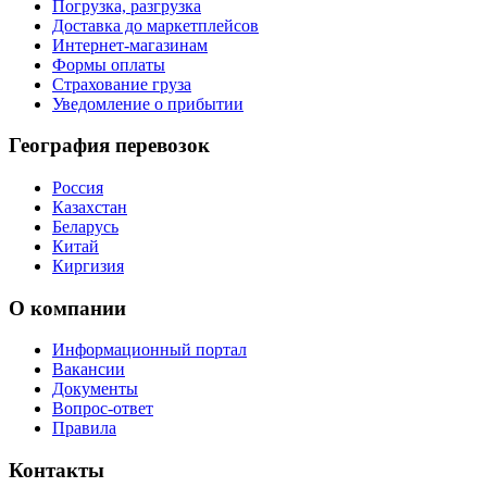
Погрузка, разгрузка
Доставка до маркетплейсов
Интернет-магазинам
Формы оплаты
Страхование груза
Уведомление о прибытии
География перевозок
Россия
Казахстан
Беларусь
Китай
Киргизия
О компании
Информационный портал
Вакансии
Документы
Вопрос-ответ
Правила
Контакты