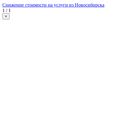
Снижение стоимости на услуги из Новосибирска
1 / 1
×