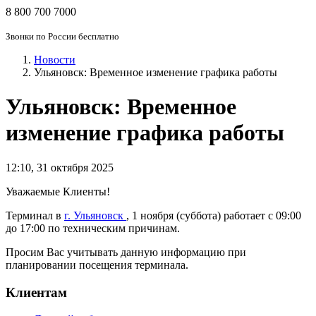
8 800 700 7000
Звонки по России бесплатно
Новости
Ульяновск: Временное изменение графика работы
Ульяновск: Временное
изменение графика работы
12:10
,
31 октября 2025
Уважаемые Клиенты!
Терминал в
г. Ульяновск
, 1 ноября (суббота) работает с 09:00
до 17:00 по техническим причинам.
Просим Вас учитывать данную информацию при
планировании посещения терминала.
Клиентам