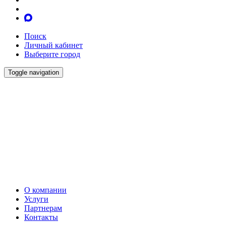
Поиск
Личный кабинет
Выберите город
Toggle navigation
О компании
Услуги
Партнерам
Контакты