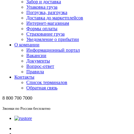
Забор и доставка
Упаковка груза
Погрузка, разгрузка
Доставка до маркетплейсов
Интернет-магазинам
Формы оплаты
Страхование груза
Уведомление о прибытии
О компании
Информационный портал
Вакансии
Документы
Вопрос-ответ
Правила
Контакты
Список терминалов
Обратная связь
8 800 700 7000
Звонки по России бесплатно