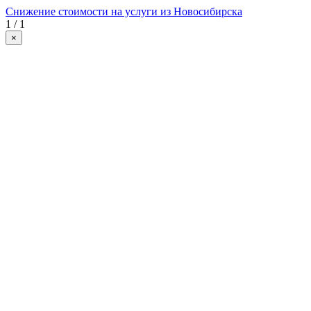
Снижение стоимости на услуги из Новосибирска
1 / 1
×