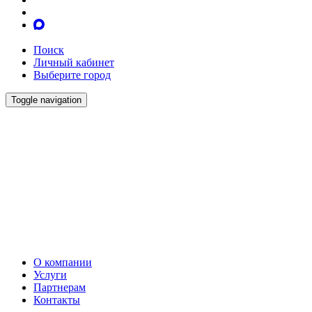
Поиск
Личный кабинет
Выберите город
Toggle navigation
О компании
Услуги
Партнерам
Контакты