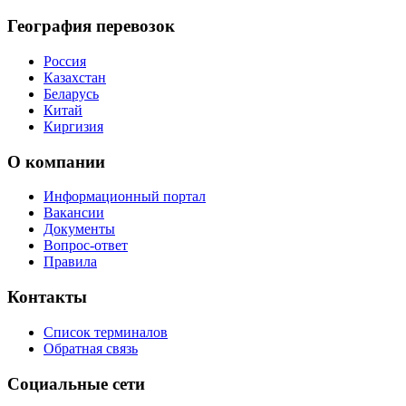
География перевозок
Россия
Казахстан
Беларусь
Китай
Киргизия
О компании
Информационный портал
Вакансии
Документы
Вопрос-ответ
Правила
Контакты
Список терминалов
Обратная связь
Социальные сети