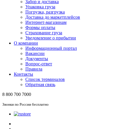
Забор и доставка
Упаковка груза
Погрузка, разгрузка
Доставка до маркетплейсов
Интернет-магазинам
Формы оплаты
Страхование груза
Уведомление о прибытии
О компании
Информационный портал
Вакансии
Документы
Вопрос-ответ
Правила
Контакты
Список терминалов
Обратная связь
8 800 700 7000
Звонки по России бесплатно