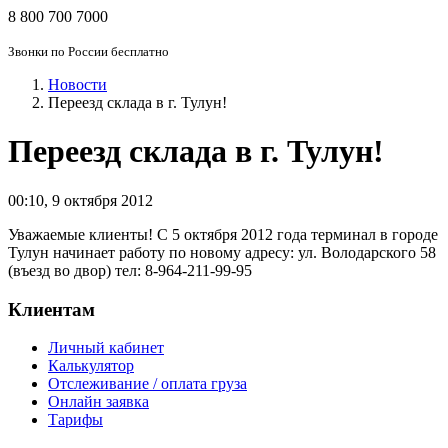
8 800 700 7000
Звонки по России бесплатно
Новости
Переезд склада в г. Тулун!
Переезд склада в г. Тулун!
00:10
,
9 октября 2012
Уважаемые клиенты! С 5 октября 2012 года терминал в городе
Тулун начинает работу по новому адресу: ул. Володарского 58
(въезд во двор) тел: 8-964-211-99-95
Клиентам
Личный кабинет
Калькулятор
Отслеживание / оплата груза
Онлайн заявка
Тарифы