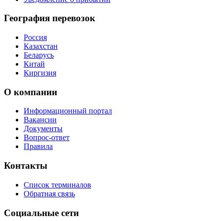
География перевозок
Россия
Казахстан
Беларусь
Китай
Киргизия
О компании
Информационный портал
Вакансии
Документы
Вопрос-ответ
Правила
Контакты
Список терминалов
Обратная связь
Социальные сети