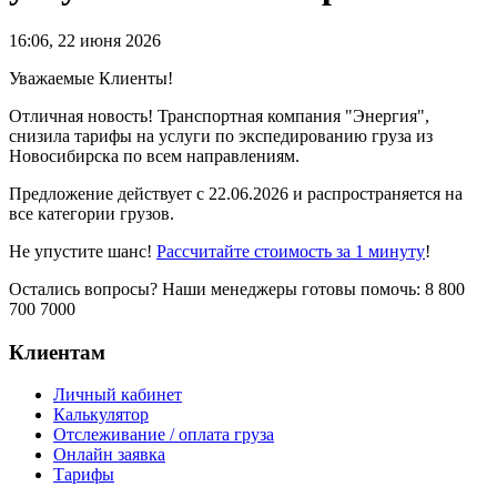
16:06
,
22 июня 2026
Уважаемые Клиенты!
Отличная новость! Транспортная компания "Энергия",
снизила тарифы на услуги по экспедированию груза из
Новосибирска по всем направлениям.
Предложение действует с 22.06.2026 и распространяется на
все категории грузов.
Не упустите шанс!
Рассчитайте стоимость за 1 минуту
!
Остались вопросы? Наши менеджеры готовы помочь: 8 800
700 7000
Клиентам
Личный кабинет
Калькулятор
Отслеживание / оплата груза
Онлайн заявка
Тарифы