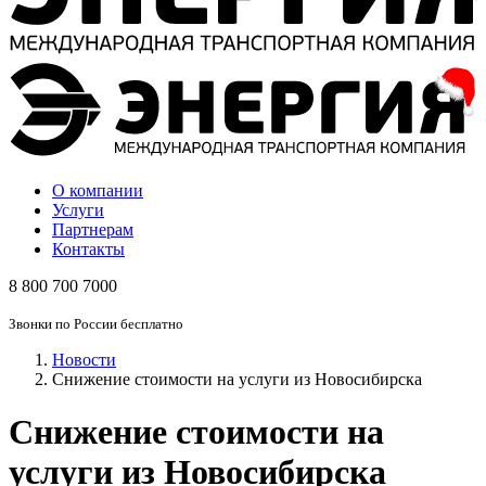
О компании
Услуги
Партнерам
Контакты
8 800 700 7000
Звонки по России бесплатно
Новости
Снижение стоимости на услуги из Новосибирска
Снижение стоимости на
услуги из Новосибирска