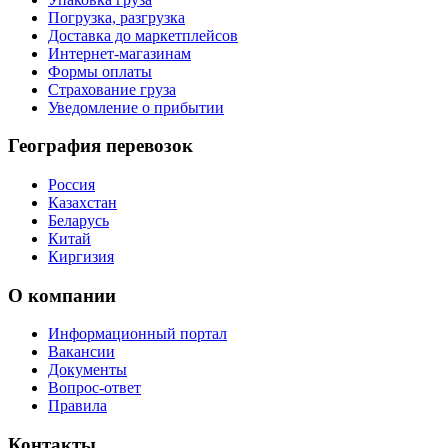
Погрузка, разгрузка
Доставка до маркетплейсов
Интернет-магазинам
Формы оплаты
Страхование груза
Уведомление о прибытии
География перевозок
Россия
Казахстан
Беларусь
Китай
Киргизия
О компании
Информационный портал
Вакансии
Документы
Вопрос-ответ
Правила
Контакты