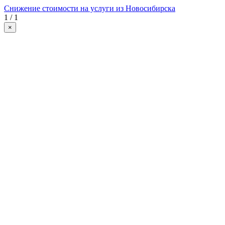
Снижение стоимости на услуги из Новосибирска
1 / 1
×