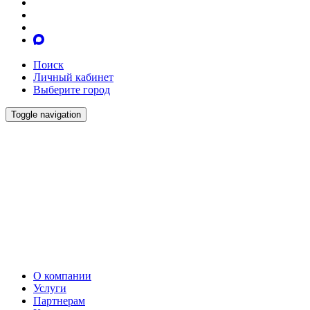
Поиск
Личный кабинет
Выберите город
Toggle navigation
О компании
Услуги
Партнерам