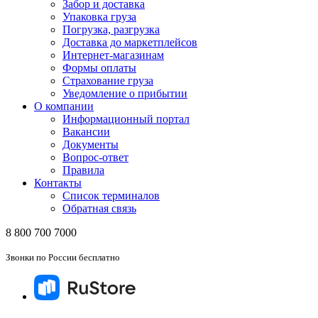
Забор и доставка
Упаковка груза
Погрузка, разгрузка
Доставка до маркетплейсов
Интернет-магазинам
Формы оплаты
Страхование груза
Уведомление о прибытии
О компании
Информационный портал
Вакансии
Документы
Вопрос-ответ
Правила
Контакты
Список терминалов
Обратная связь
8 800 700 7000
Звонки по России бесплатно