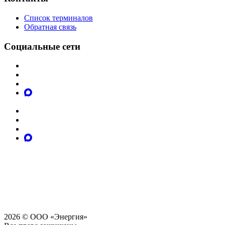
Список терминалов
Обратная связь
Социальные сети
2026 © ООО «Энергия»