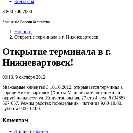
Контакты
8 800 700 7000
Звонки по России бесплатно
Новости
Открытие терминала в г. Нижневартовск!
Открытие терминала в г.
Нижневартовск!
00:10
,
9 октября 2012
Уважаемые клиенты!С 10.10.2012. открывается терминал в
городе Нижневартовск (Ханты-Мансийский автономный
округ) по адресу: ул. Индустриальная, 27 стр.4, тел. 8 (3466)
567-657. Режим работы: понедельник - пятница 9.00-18.00,
суббота 9.00-12.00.
Клиентам
Личный кабинет