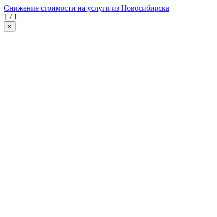
Снижение стоимости на услуги из Новосибирска
1 / 1
×