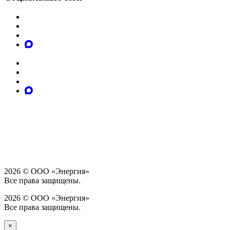
2026 © ООО «Энергия»
Все права защищены.
2026 © ООО «Энергия»
Все права защищены.
×