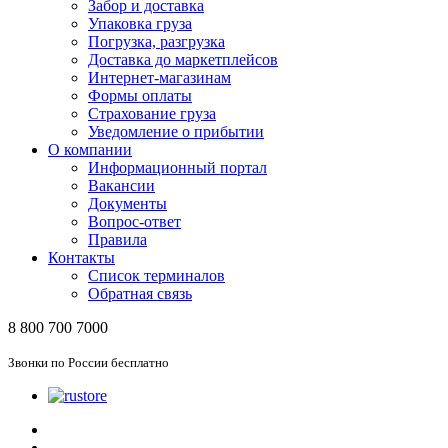
Забор и доставка
Упаковка груза
Погрузка, разгрузка
Доставка до маркетплейсов
Интернет-магазинам
Формы оплаты
Страхование груза
Уведомление о прибытии
О компании
Информационный портал
Вакансии
Документы
Вопрос-ответ
Правила
Контакты
Список терминалов
Обратная связь
8 800 700 7000
Звонки по России бесплатно