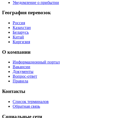
Уведомление о прибытии
География перевозок
Россия
Казахстан
Беларусь
Китай
Киргизия
О компании
Информационный портал
Вакансии
Документы
Вопрос-ответ
Правила
Контакты
Список терминалов
Обратная связь
Социальные сети