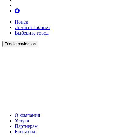
Поиск
Личный кабинет
Выберите город
Toggle navigation
О компании
Услуги
Партнерам
Контакты