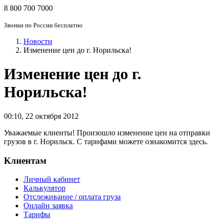
8 800 700 7000
Звонки по России бесплатно
Новости
Изменение цен до г. Норильска!
Изменение цен до г.
Норильска!
00:10
,
22 октября 2012
Уважаемые клиенты! Произошло изменение цен на отправки
грузов в г. Норильск. С тарифами можете ознакомится здесь.
Клиентам
Личный кабинет
Калькулятор
Отслеживание / оплата груза
Онлайн заявка
Тарифы