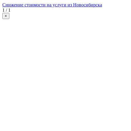
Снижение стоимости на услуги из Новосибирска
1 / 1
×