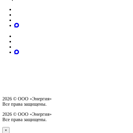
2026 © ООО «Энергия»
Все права защищены.
2026 © ООО «Энергия»
Все права защищены.
×