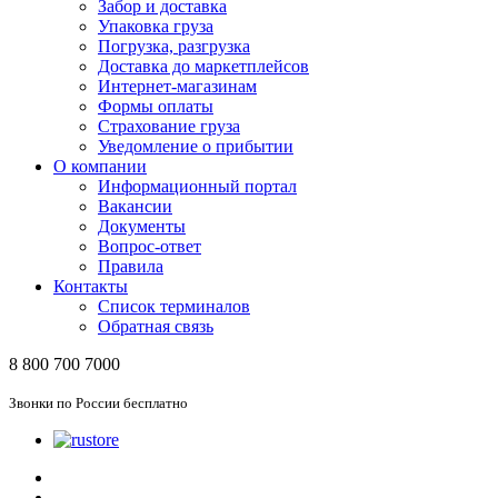
Забор и доставка
Упаковка груза
Погрузка, разгрузка
Доставка до маркетплейсов
Интернет-магазинам
Формы оплаты
Страхование груза
Уведомление о прибытии
О компании
Информационный портал
Вакансии
Документы
Вопрос-ответ
Правила
Контакты
Список терминалов
Обратная связь
8 800 700 7000
Звонки по России бесплатно