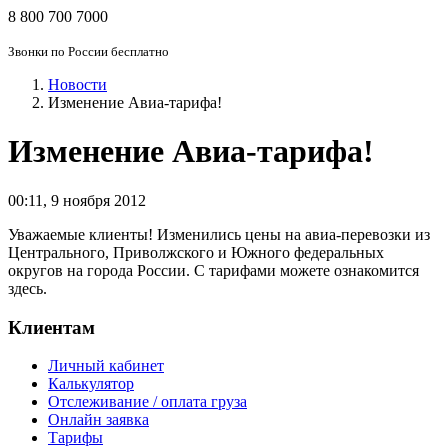
8 800 700 7000
Звонки по России бесплатно
Новости
Изменение Авиа-тарифа!
Изменение Авиа-тарифа!
00:11
,
9 ноября 2012
Уважаемые клиенты! Изменились цены на авиа-перевозки из
Центрального, Приволжского и Южного федеральных
округов на города России. С тарифами можете ознакомится
здесь.
Клиентам
Личный кабинет
Калькулятор
Отслеживание / оплата груза
Онлайн заявка
Тарифы