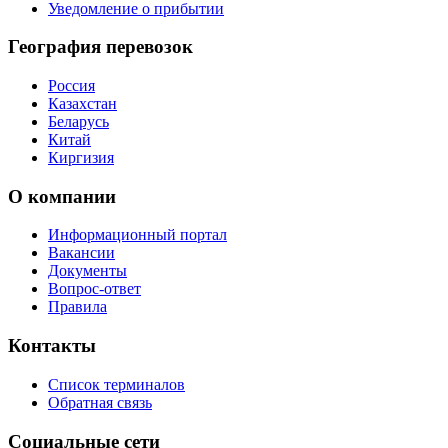
Уведомление о прибытии
География перевозок
Россия
Казахстан
Беларусь
Китай
Киргизия
О компании
Информационный портал
Вакансии
Документы
Вопрос-ответ
Правила
Контакты
Список терминалов
Обратная связь
Социальные сети