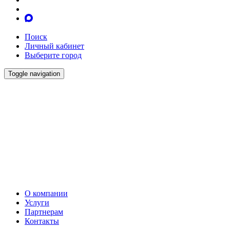
Поиск
Личный кабинет
Выберите город
Toggle navigation
О компании
Услуги
Партнерам
Контакты