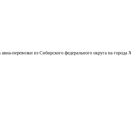
авиа-перевозки из Сибирского федерального округа на города 