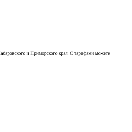
Хабаровского и Приморского края. С тарифами можете