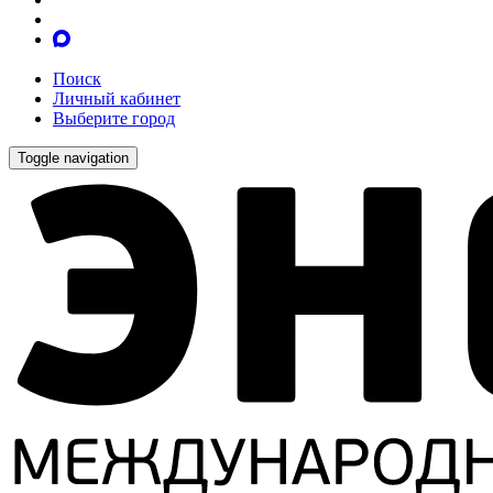
Поиск
Личный кабинет
Выберите город
Toggle navigation