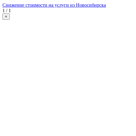
Снижение стоимости на услуги из Новосибирска
1 / 1
×