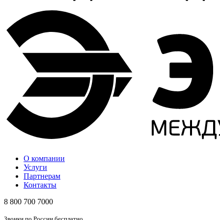
О компании
Услуги
Партнерам
Контакты
8 800 700 7000
Звонки по России бесплатно