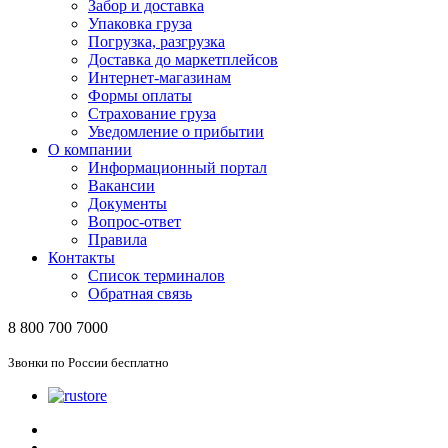
Забор и доставка
Упаковка груза
Погрузка, разгрузка
Доставка до маркетплейсов
Интернет-магазинам
Формы оплаты
Страхование груза
Уведомление о прибытии
О компании
Информационный портал
Вакансии
Документы
Вопрос-ответ
Правила
Контакты
Список терминалов
Обратная связь
8 800 700 7000
Звонки по России бесплатно