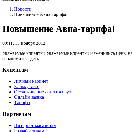
Новости
Повышение Авиа-тарифа!
Повышение Авиа-тарифа!
00:11
,
13 ноября 2012
Уважаемые клиенты! Уважаемые клиенты! Изменились цены на 
ознакомится здесь
Клиентам
Личный кабинет
Калькулятор
Отслеживание / оплата груза
Онлайн заявка
Тарифы
Партнерам
Интернет-магазинам
Разработчикам